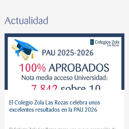
Actualidad
El Colegio Zola Las Rozas celebra unos
excelentes resultados en la PAU 2026