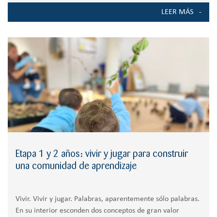
actividades sensoriales, manipulativas y simbólicas.
LEER MÁS
Durante el primer ciclo de
Etapa 1 y 2 años: vivir y jugar para construir
una comunidad de aprendizaje
Vivir. Vivir y jugar. Palabras, aparentemente sólo palabras.
En su interior esconden dos conceptos de gran valor