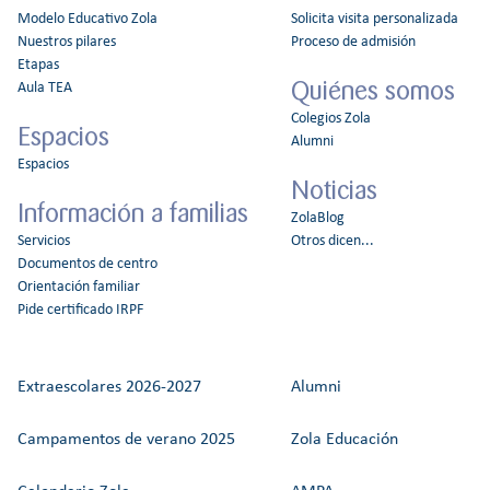
Modelo Educativo Zola
Solicita visita personalizada
Nuestros pilares
Proceso de admisión
Etapas
Quiénes somos
Aula TEA
Colegios Zola
Espacios
Alumni
Espacios
Noticias
Información a familias
ZolaBlog
Servicios
Otros dicen...
Documentos de centro
Orientación familiar
Pide certificado IRPF
Extraescolares 2026-2027
Alumni
Campamentos de verano 2025
Zola Educación