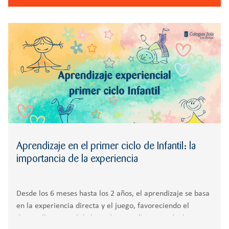
Aprendizaje en el primer ciclo de Infantil: la
importancia de la experiencia
Desde los 6 meses hasta los 2 años, el aprendizaje se basa
en la experiencia directa y el juego, favoreciendo el
desarrollo integral de los más pequeños a través de