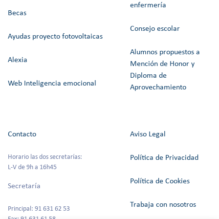
enfermería
Becas
Consejo escolar
Ayudas proyecto fotovoltaicas
Alumnos propuestos a
Alexia
Mención de Honor y
Diploma de
Web Inteligencia emocional
Aprovechamiento
Contacto
Aviso Legal
Horario las dos secretarías:
Política de Privacidad
L-V de 9h a 16h45
Política de Cookies
Secretaría
Trabaja con nosotros
Principal: 91 631 62 53