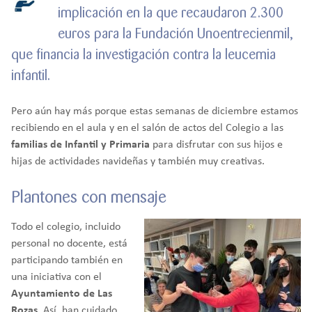
implicación en la que recaudaron 2.300
euros para la Fundación Unoentrecienmil,
que financia la investigación contra la leucemia
infantil.
Pero aún hay más porque estas semanas de diciembre estamos
recibiendo en el aula y en el salón de actos del Colegio a las
familias de Infantil y Primaria
para disfrutar con sus hijos e
hijas de actividades navideñas y también muy creativas.
Plantones con mensaje
Todo el colegio, incluido
personal no docente, está
participando también en
una iniciativa con el
Ayuntamiento de Las
Rozas
. Así, han cuidado