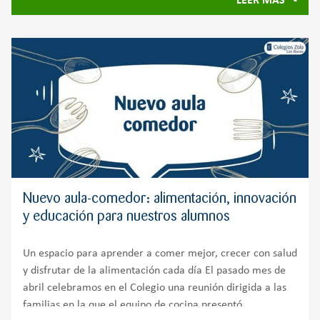
LEER MÁS
Nuevo aula-comedor: alimentación, innovación
y educación para nuestros alumnos
Un espacio para aprender a comer mejor, crecer con salud
y disfrutar de la alimentación cada día El pasado mes de
abril celebramos en el Colegio una reunión dirigida a las
familias en la que el equipo de cocina presentó