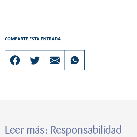
COMPARTE ESTA ENTRADA
Leer más: Responsabilidad