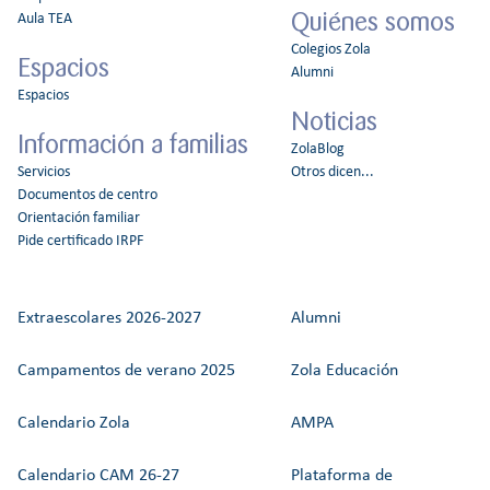
Quiénes somos
Aula TEA
Colegios Zola
Espacios
Alumni
Espacios
Noticias
Información a familias
ZolaBlog
Servicios
Otros dicen...
Documentos de centro
Orientación familiar
Pide certificado IRPF
Extraescolares 2026-2027
Alumni
Campamentos de verano 2025
Zola Educación
Calendario Zola
AMPA
Calendario CAM 26-27
Plataforma de