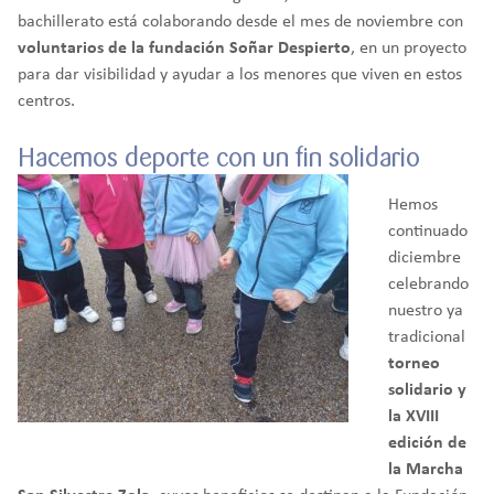
bachillerato está colaborando desde el mes de noviembre con
voluntarios de la fundación Soñar Despierto
, en un proyecto
para dar visibilidad y ayudar a los menores que viven en estos
centros.
Hacemos deporte con un fin solidario
Hemos
continuado
diciembre
celebrando
nuestro ya
tradicional
torneo
solidario y
la XVIII
edición de
la Marcha