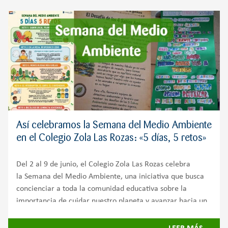
Así celebramos la Semana del Medio Ambiente
en el Colegio Zola Las Rozas: «5 días, 5 retos»
Del 2 al 9 de junio, el Colegio Zola Las Rozas celebra
la Semana del Medio Ambiente, una iniciativa que busca
concienciar a toda la comunidad educativa sobre la
importancia de cuidar nuestro planeta y avanzar hacia un
futuro más sostenible.