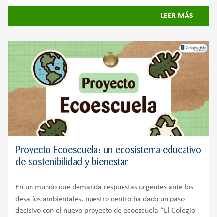
LEER MÁS
Proyecto Ecoescuela: un ecosistema educativo
de sostenibilidad y bienestar
En un mundo que demanda respuestas urgentes ante los
desafíos ambientales, nuestro centro ha dado un paso
decisivo con el nuevo proyecto de ecoescuela “El Colegio