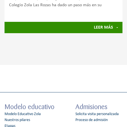
Colegio Zola Las Rozas ha dado un paso más en su
LEER MÁS
Modelo educativo
Admisiones
Modelo Educativo Zola
Solicita visita personalizada
Nuestros pilares
Proceso de admisión
Etapas