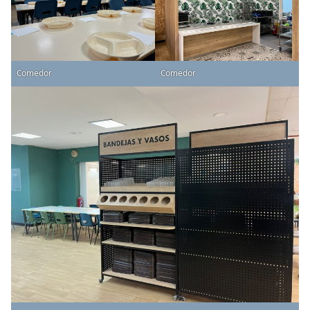
Comedor
Comedor