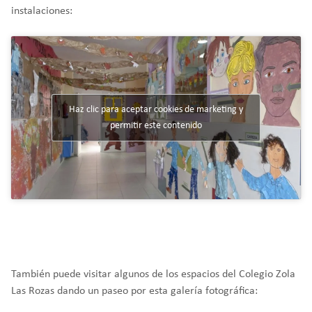
instalaciones:
Orientación familiar
Haz clic para aceptar cookies de marketing y
permitir este contenido
También puede visitar algunos de los espacios del Colegio Zola
Las Rozas dando un paseo por esta galería fotográfica: