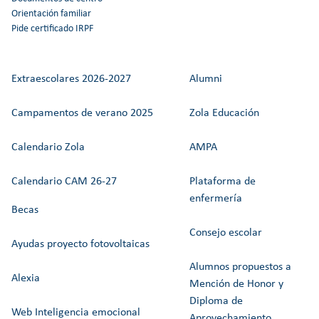
Orientación familiar
Pide certificado IRPF
Extraescolares 2026-2027
Alumni
Campamentos de verano 2025
Zola Educación
Calendario Zola
AMPA
Calendario CAM 26-27
Plataforma de
enfermería
Becas
Consejo escolar
Ayudas proyecto fotovoltaicas
Alumnos propuestos a
Alexia
Mención de Honor y
Diploma de
Web Inteligencia emocional
Aprovechamiento