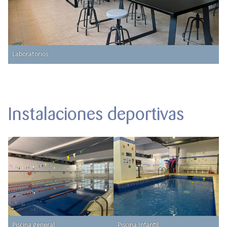
Laboratorios
Instalaciones deportivas
Piscina general
Piscina Infantil