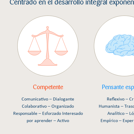
Centrado en el desarrollo integral exponen
Competente
Pensante espi
Comunicativo – Dialogante
Reflexivo – Cr
Colaborativo – Organizado
Humanista – Tras
Responsable – Esforzado Interesado
Analítico – Ló
por aprender – Activo
Empírico – Exper