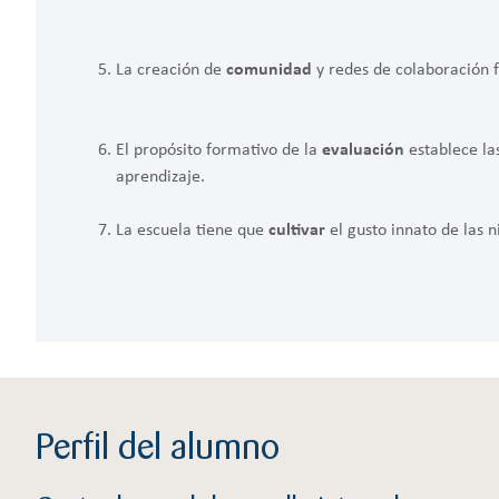
La creación de
comunidad
y redes de colaboración f
El propósito formativo de la
evaluación
establece la
aprendizaje.
La escuela tiene que
cultivar
el gusto innato de las n
Perfil del alumno