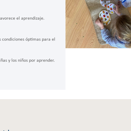
avorece el aprendizaje.
s condiciones óptimas para el
iñas y los niños por aprender.