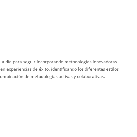
a a día para seguir incorporando metodologías innovadoras
 experiencias de éxito, identificando los diferentes estilos
ombinación de metodologías activas y colaborativas.