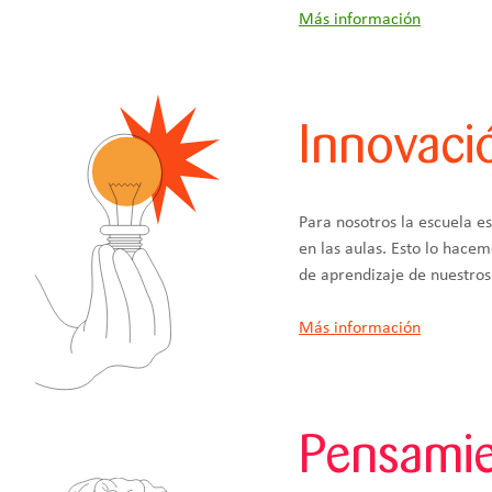
Más información
Innovaci
Para nosotros la escuela 
en las aulas. Esto lo hacem
de aprendizaje de nuestro
Más información
Pensamie