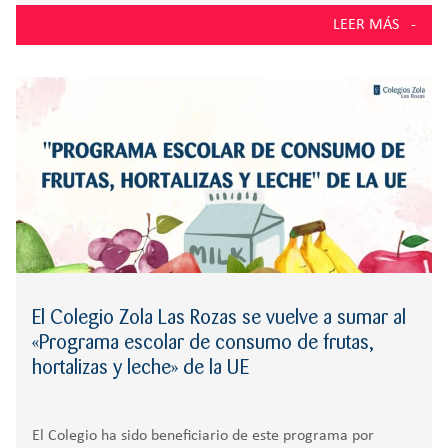
hito crucial en la vida académica de cualquier
LEER MÁS
El Colegio Zola Las Rozas se vuelve a sumar al
«Programa escolar de consumo de frutas,
hortalizas y leche» de la UE
El Colegio ha sido beneficiario de este programa por