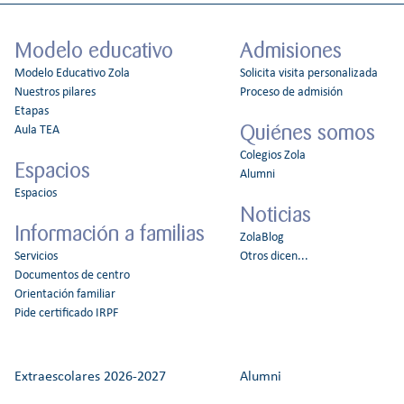
Modelo educativo
Admisiones
Modelo Educativo Zola
Solicita visita personalizada
Nuestros pilares
Proceso de admisión
Etapas
Quiénes somos
Aula TEA
Colegios Zola
Espacios
Alumni
Espacios
Noticias
Información a familias
ZolaBlog
Servicios
Otros dicen...
Documentos de centro
Orientación familiar
Pide certificado IRPF
Extraescolares 2026-2027
Alumni