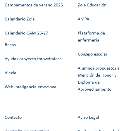
Campamentos de verano 2025
Zola Educación
Calendario Zola
AMPA
Calendario CAM 26-27
Plataforma de
enfermería
Becas
Consejo escolar
Ayudas proyecto fotovoltaicas
Alumnos propuestos a
Alexia
Mención de Honor y
Diploma de
Web Inteligencia emocional
Aprovechamiento
Contacto
Aviso Legal