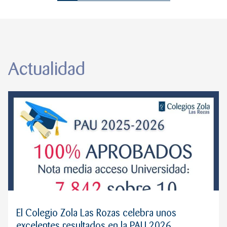
Actualidad
El Colegio Zola Las Rozas celebra unos
excelentes resultados en la PAU 2026