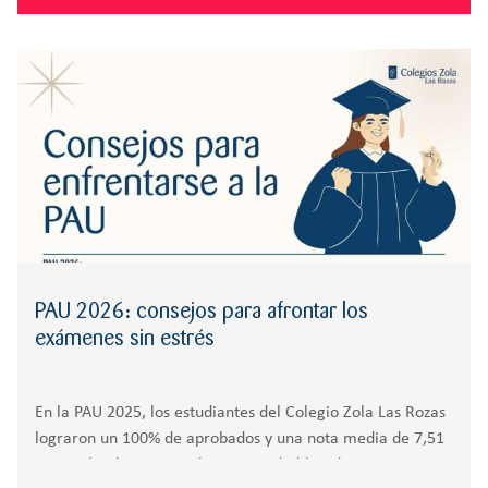
PAU 2026: consejos para afrontar los
exámenes sin estrés
En la PAU 2025, los estudiantes del Colegio Zola Las Rozas
lograron un 100% de aprobados y una nota media de 7,51
La Prueba de Acceso a la Universidad (PAU) representa un