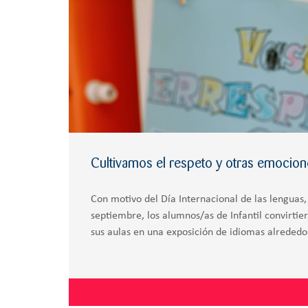
Cultivamos el respeto y otras emocion
Con motivo del Día Internacional de las lenguas,
septiembre, los alumnos/as de Infantil convirtier
sus aulas en una exposición de idiomas alreded