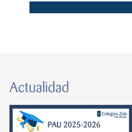
Actualidad