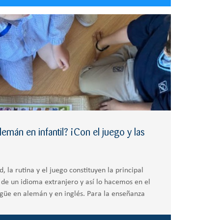
án en infantil? ¡Con el juego y las
, la rutina y el juego constituyen la principal
de un idioma extranjero y así lo hacemos en el
ngüe en alemán y en inglés. Para la enseñanza