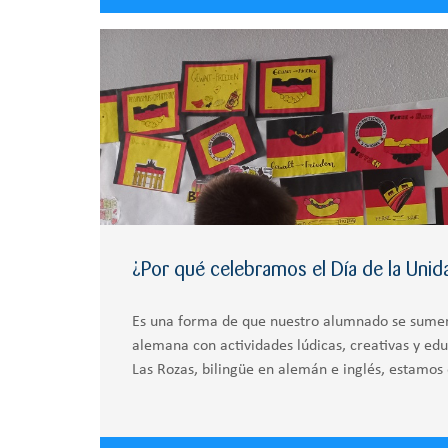
¿Por qué celebramos el Día de la Uni
Es una forma de que nuestro alumnado se sumerja
alemana con actividades lúdicas, creativas y edu
Las Rozas, bilingüe en alemán e inglés, estamos 