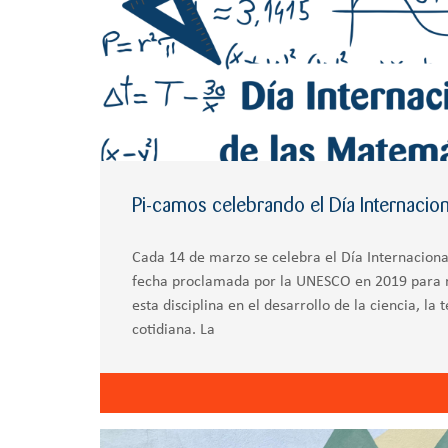
Pi-camos celebrando el Día Internacion
Cada 14 de marzo se celebra el Día Internacion
fecha proclamada por la UNESCO en 2019 para r
esta disciplina en el desarrollo de la ciencia, la 
cotidiana. La