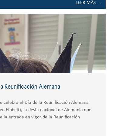
LEER MÁS
la Reunificación Alemana
e celebra el Día de la Reunificación Alemana
n Einheit), la fiesta nacional de Alemania que
 la entrada en vigor de la Reunificación