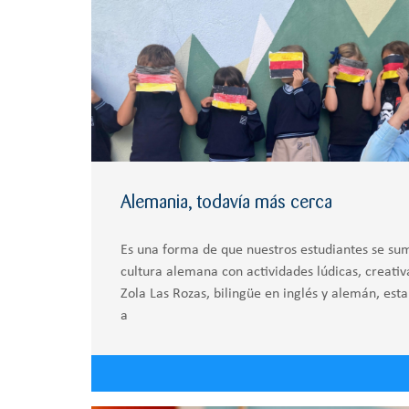
Alemania, todavía más cerca
Es una forma de que nuestros estudiantes se sume
cultura alemana con actividades lúdicas, creativ
Zola Las Rozas, bilingüe en inglés y alemán, est
a