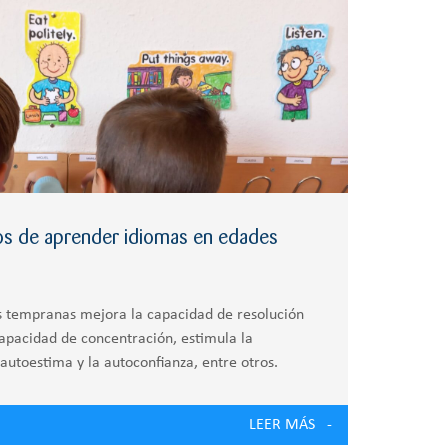
ios de aprender idiomas en edades
 tempranas mejora la capacidad de resolución
apacidad de concentración, estimula la
autoestima y la autoconfianza, entre otros.
LEER MÁS