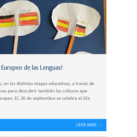
a Europeo de las Lenguas!
 en las distintas etapas educativas, a través de
ivas para descubrir también las culturas que
uropeo. EL 26 de septiembre se celebra el Día
LEER MÁS