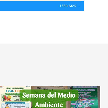
LEER MÁS