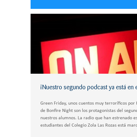
¡Nuestro segundo podcast ya está en el
Green Friday, unos cuentos muy terroríficos por
de Bonfire Night son los protagonistas del segun
nuestros alumnos. La radio que han estrenado es
estudiantes del Colegio Zola Las Rozas está ma