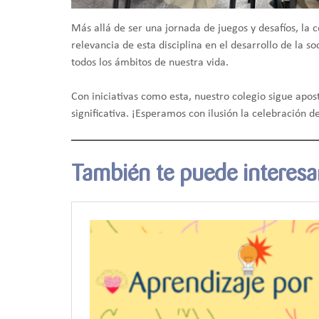
Más allá de ser una jornada de juegos y desafíos, la 
relevancia de esta disciplina en el desarrollo de la 
todos los ámbitos de nuestra vida.
Con iniciativas como esta, nuestro colegio sigue ap
significativa. ¡Esperamos con ilusión la celebración 
También te puede interes