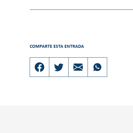
COMPARTE ESTA ENTRADA