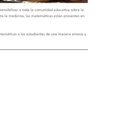
sensibilizar a toda la comunidad educativa sobre la
asta la medicina, las matemáticas están presentes en
matemáticas a los estudiantes de una manera amena y