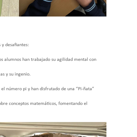
 y desafiantes:
os alumnos han trabajado su agilidad mental con
s y su ingenio.
 el número pi y han disfrutado de una “Pi-ñata”
bre conceptos matemáticos, fomentando el