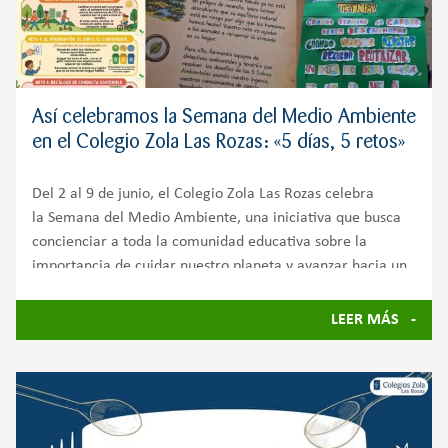
Así celebramos la Semana del Medio Ambiente
en el Colegio Zola Las Rozas: «5 días, 5 retos»
Del 2 al 9 de junio, el Colegio Zola Las Rozas celebra
la Semana del Medio Ambiente, una iniciativa que busca
concienciar a toda la comunidad educativa sobre la
importancia de cuidar nuestro planeta y avanzar hacia un
futuro más sostenible.
LEER MÁS