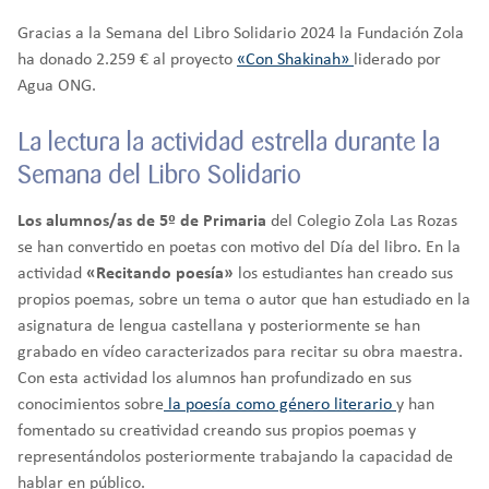
Gracias a la Semana del Libro Solidario 2024 la Fundación Zola
ha donado 2.259 € al proyecto
«Con Shakinah»
liderado por
Agua ONG.
La lectura la actividad estrella durante la
Semana del Libro Solidario
Los alumnos/as de 5º de Primaria
del Colegio Zola Las Rozas
se han convertido en poetas con motivo del Día del libro. En la
actividad
«Recitando poesía»
los estudiantes han creado sus
propios poemas, sobre un tema o autor que han estudiado en la
asignatura de lengua castellana y posteriormente se han
grabado en vídeo caracterizados para recitar su obra maestra.
Con esta actividad los alumnos han profundizado en sus
conocimientos sobre
la poesía como género literario
y han
fomentado su creatividad creando sus propios poemas y
representándolos posteriormente trabajando la capacidad de
hablar en público.