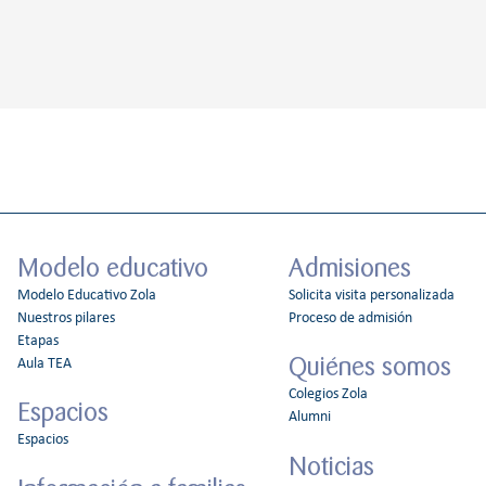
Modelo educativo
Admisiones
Modelo Educativo Zola
Solicita visita personalizada
Nuestros pilares
Proceso de admisión
Etapas
Quiénes somos
Aula TEA
Colegios Zola
Espacios
Alumni
Espacios
Noticias