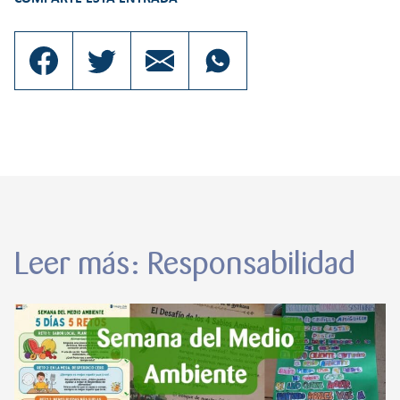
Leer más: Responsabilidad