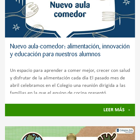
Nuevo aula-comedor: alimentación, innovación
y educación para nuestros alumnos
Un espacio para aprender a comer mejor, crecer con salud
y disfrutar de la alimentación cada día El pasado mes de
abril celebramos en el Colegio una reunión dirigida a las
familias en la que el equipo de cocina presentó
LEER MÁS