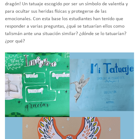
dragón! Un tatuaje escogido por ser un símbolo de valentía y
para ocultar sus heridas físicas y protegerse de las
emocionales. Con esta base los estudiantes han tenido que
responder a varias preguntas, ¿qué se tatuarían ellos como
talismán ante una situación similar? ¿dónde se lo tatuarían?
¿por qué?