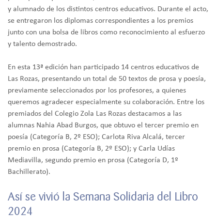
y alumnado de los distintos centros educativos. Durante el acto,
se entregaron los diplomas correspondientes a los premios
junto con una bolsa de libros como reconocimiento al esfuerzo
y talento demostrado.
En esta 13ª edición han participado 14 centros educativos de
Las Rozas, presentando un total de 50 textos de prosa y poesía,
previamente seleccionados por los profesores, a quienes
queremos agradecer especialmente su colaboración. Entre los
premiados del Colegio Zola Las Rozas destacamos a las
alumnas Nahia Abad Burgos, que obtuvo el tercer premio en
poesía (Categoría B, 2º ESO); Carlota Riva Alcalá, tercer
premio en prosa (Categoría B, 2º ESO); y Carla Udías
Mediavilla, segundo premio en prosa (Categoría D, 1º
Bachillerato).
Así se vivió la Semana Solidaria del Libro
2024