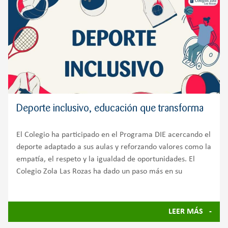
Deporte inclusivo, educación que transforma
El Colegio ha participado en el Programa DIE acercando el
deporte adaptado a sus aulas y reforzando valores como la
empatía, el respeto y la igualdad de oportunidades. El
Colegio Zola Las Rozas ha dado un paso más en su
LEER MÁS