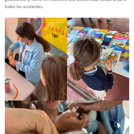
todos los asistentes.