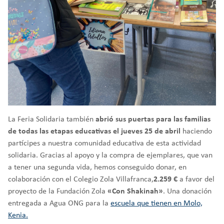
La Feria Solidaria también
abrió sus puertas para las familias
de todas las etapas educativas el jueves 25 de abril
haciendo
partícipes a nuestra comunidad educativa de esta actividad
solidaria. Gracias al apoyo y la compra de ejemplares, que van
a tener una segunda vida, hemos conseguido donar, en
colaboración con el Colegio Zola Villafranca,
2.259 €
a favor del
proyecto de la Fundación Zola
«Con Shakinah»
. Una donación
entregada a Agua ONG para la
escuela que tienen en Molo,
Kenia.