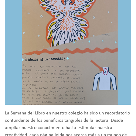
La Semana del Libro en nuestro colegio ha sido un recordatorio
contundente de los beneficios tangibles de la lectura. Desde
ampliar nuestro conocimiento hasta estimular nuestra
creatividad, cada página leída nos acerca más a un mundo de