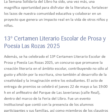
La Semana Solidaria del Libro ha sido, una vez más, una
magnífica oportunidad para disfrutar de la literatura, fortalecer
los lazos de nuestra comunidad educativa y colaborar en un
proyecto que genera un impacto real en la vida de otros niños y
niñas.
13º Certamen Literario Escolar de Prosa y
Poesía Las Rozas 2025
Además, se ha celebrado el 13º Certamen Literario Escolar de
Prosa y Poesía Las Rozas 2025, un concurso que promueve la
creación literaria en el ámbito escolar, contribuyendo no sólo al
gusto y afición por la escritura, sino también al desarrollo de la
creatividad y la imaginación entre los estudiantes. El acto de
entrega de premios se celebró el jueves 22 de mayo a las 19:00
h en el anfiteatro del Parque de Las Javerianas (calle Real),
dentro del marco de la Feria del Libro. Fue un evento
institucional que contó con la presencia de los alumnos
participantes y sus familias, así como miembros de los claustros