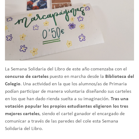
La Semana Solidaria del Libro de este año comenzaba con el
concurso de carteles
puesto en marcha desde la
Biblioteca del
Colegio
. Una actividad en la que los alumnos/as de Primaria
podían participar de manera voluntaria diseñando sus carteles
en los que han dado rienda suelta a su imaginación.
Tras una
votación popular los propios estudiantes eligieron los tres
mejores carteles
, siendo el cartel ganador el encargado de
comunicar a través de las paredes del cole esta Semana
Solidaria del Libro.