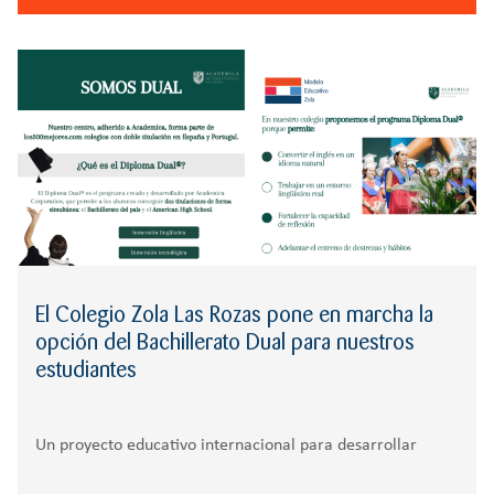
El Colegio Zola Las Rozas pone en marcha la
opción del Bachillerato Dual para nuestros
estudiantes
Un proyecto educativo internacional para desarrollar
competencias globales desde la ESO hasta 1º Bachillerato