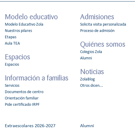
Modelo educativo
Admisiones
Modelo Educativo Zola
Solicita visita personalizada
Nuestros pilares
Proceso de admisión
Etapas
Quiénes somos
Aula TEA
Colegios Zola
Espacios
Alumni
Espacios
Noticias
Información a familias
ZolaBlog
Servicios
Otros dicen...
Documentos de centro
Orientación familiar
Pide certificado IRPF
Extraescolares 2026-2027
Alumni