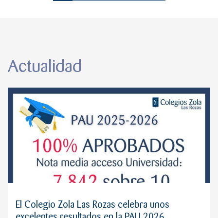
Actualidad
El Colegio Zola Las Rozas celebra unos
excelentes resultados en la PAU 2026