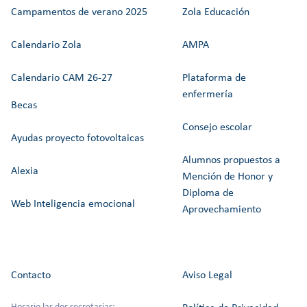
Campamentos de verano 2025
Zola Educación
Calendario Zola
AMPA
Calendario CAM 26-27
Plataforma de
enfermería
Becas
Consejo escolar
Ayudas proyecto fotovoltaicas
Alumnos propuestos a
Alexia
Mención de Honor y
Diploma de
Web Inteligencia emocional
Aprovechamiento
Contacto
Aviso Legal