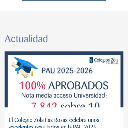
Actualidad
El Colegio Zola Las Rozas celebra unos
excelentes resultados en la PAU 2026