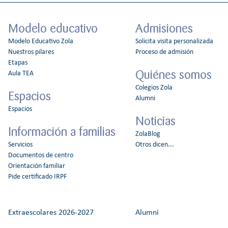
Modelo educativo
Admisiones
Modelo Educativo Zola
Solicita visita personalizada
Nuestros pilares
Proceso de admisión
Etapas
Quiénes somos
Aula TEA
Colegios Zola
Espacios
Alumni
Espacios
Noticias
Información a familias
ZolaBlog
Servicios
Otros dicen...
Documentos de centro
Orientación familiar
Pide certificado IRPF
Extraescolares 2026-2027
Alumni