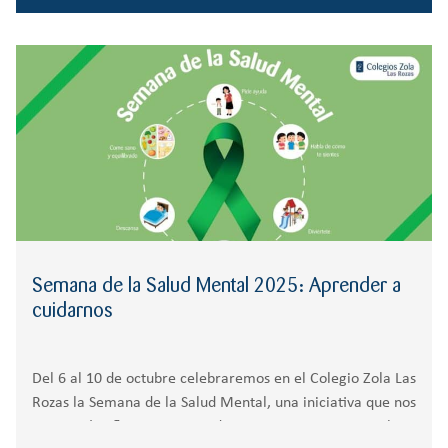
Semana de la Salud Mental 2025: Aprender a
cuidarnos
Del 6 al 10 de octubre celebraremos en el Colegio Zola Las
Rozas la Semana de la Salud Mental, una iniciativa que nos
permitirá reflexionar, aprender y compartir en torno al