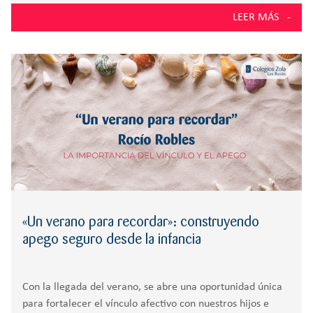
bienestar emocional, un aspecto clave en la formación
LEER MÁS
integral
«Un verano para recordar»: construyendo
apego seguro desde la infancia
Con la llegada del verano, se abre una oportunidad única
para fortalecer el vínculo afectivo con nuestros hijos e