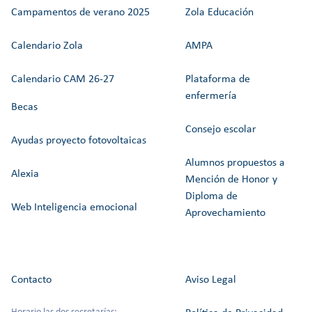
Campamentos de verano 2025
Zola Educación
Calendario Zola
AMPA
Calendario CAM 26-27
Plataforma de
enfermería
Becas
Consejo escolar
Ayudas proyecto fotovoltaicas
Alumnos propuestos a
Alexia
Mención de Honor y
Diploma de
Web Inteligencia emocional
Aprovechamiento
Contacto
Aviso Legal