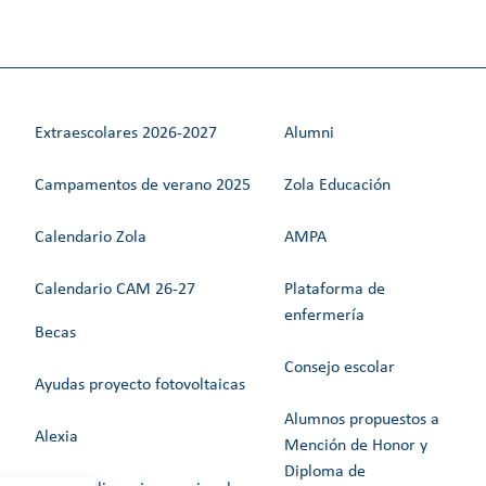
Extraescolares 2026-2027
Alumni
Campamentos de verano 2025
Zola Educación
Calendario Zola
AMPA
Calendario CAM 26-27
Plataforma de
enfermería
Becas
Consejo escolar
Ayudas proyecto fotovoltaicas
Alumnos propuestos a
Alexia
Mención de Honor y
Diploma de