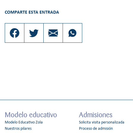
COMPARTE ESTA ENTRADA
Modelo educativo
Admisiones
Modelo Educativo Zola
Solicita visita personalizada
Nuestros pilares
Proceso de admisión