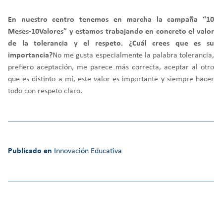
En nuestro centro tenemos en marcha la campaña “10
Meses-10Valores” y estamos trabajando en concreto el valor
de la tolerancia y el respeto. ¿Cuál crees que es su
importancia?
No me gusta especialmente la palabra tolerancia,
prefiero aceptación, me parece más correcta, aceptar al otro
que es distinto a mí, este valor es importante y siempre hacer
todo con respeto claro.
Publicado en
Innovación Educativa