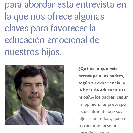
para abordar esta entrevista en
la que nos ofrece algunas
claves para favorecer la
educación emocional de
nuestros hijos.
¿Qué es lo que más
preocupa a los padres,
según tu experiencia, a
la hora de educar a sus
hijos?.
A los padres, según
mi opinión, les preocupa
especialmente que sus
hijos sean felices, que no
sufran, que no sean