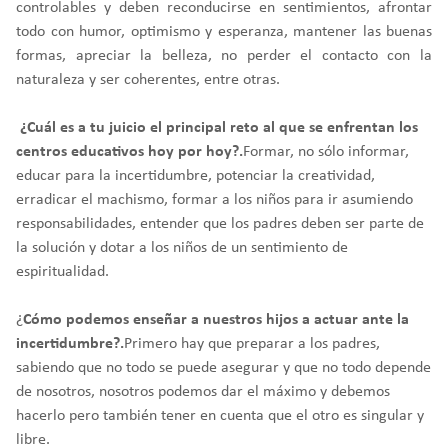
controlables y deben reconducirse en sentimientos, afrontar
todo con humor, optimismo y esperanza, mantener las buenas
formas, apreciar la belleza, no perder el contacto con la
naturaleza y ser coherentes, entre otras.
¿Cuál es a tu juicio el principal reto al que se enfrentan los
centros educativos hoy por hoy?.
Formar, no sólo informar,
educar para la incertidumbre, potenciar la creatividad,
erradicar el machismo, formar a los niños para ir asumiendo
responsabilidades, entender que los padres deben ser parte de
la solución y dotar a los niños de un sentimiento de
espiritualidad.
¿
Cómo podemos enseñar a nuestros hijos a actuar ante la
incertidumbre?.
Primero hay que preparar a los padres,
sabiendo que no todo se puede asegurar y que no todo depende
de nosotros, nosotros podemos dar el máximo y debemos
hacerlo pero también tener en cuenta que el otro es singular y
libre.