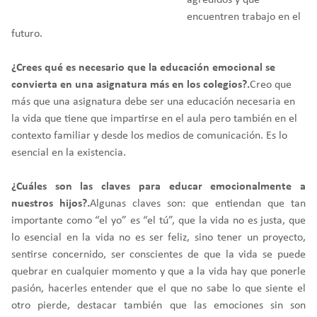
agredidos y que
encuentren trabajo en el
futuro.
¿Crees qué es necesario que la educación emocional se
convierta en una asignatura más en los colegios?.
Creo que
más que una asignatura debe ser una educación necesaria en
la vida que tiene que impartirse en el aula pero también en el
contexto familiar y desde los medios de comunicación. Es lo
esencial en la existencia.
¿Cuáles son las claves para educar emocionalmente a
nuestros hijos?.
Algunas claves son: que entiendan que tan
importante como “el yo” es “el tú”, que la vida no es justa, que
lo esencial en la vida no es ser feliz, sino tener un proyecto,
sentirse concernido, ser conscientes de que la vida se puede
quebrar en cualquier momento y que a la vida hay que ponerle
pasión, hacerles entender que el que no sabe lo que siente el
otro pierde, destacar también que las emociones sin son