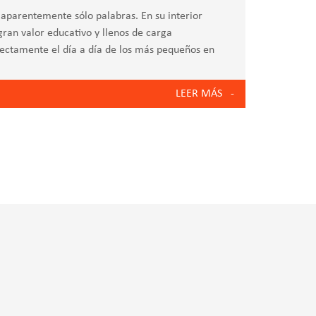
s, aparentemente sólo palabras. En su interior
ran valor educativo y llenos de carga
ectamente el día a día de los más pequeños en
LEER MÁS