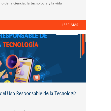
lo de la ciencia, la tecnología y la vida
LEER MÁS
del Uso Responsable de la Tecnología