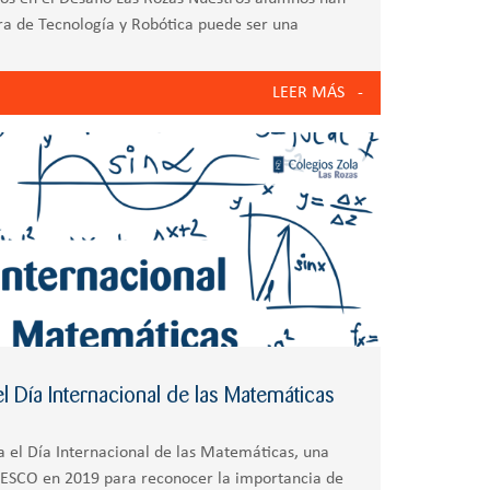
ra de Tecnología y Robótica puede ser una
s transformadoras.
LEER MÁS
 Día Internacional de las Matemáticas
 el Día Internacional de las Matemáticas, una
ESCO en 2019 para reconocer la importancia de