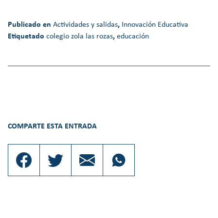
Publicado en
Actividades y salidas
,
Innovación Educativa
Etiquetado
colegio zola las rozas
,
educación
COMPARTE ESTA ENTRADA