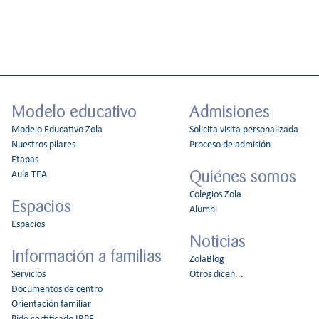
Modelo educativo
Admisiones
Modelo Educativo Zola
Solicita visita personalizada
Nuestros pilares
Proceso de admisión
Etapas
Quiénes somos
Aula TEA
Colegios Zola
Espacios
Alumni
Espacios
Noticias
Información a familias
ZolaBlog
Servicios
Otros dicen...
Documentos de centro
Orientación familiar