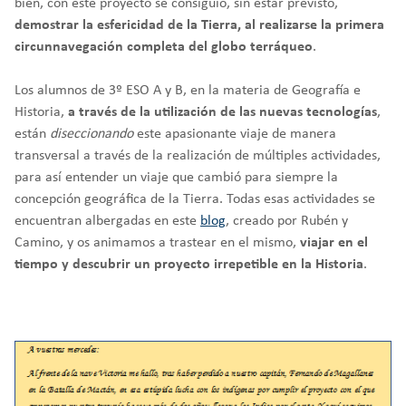
bien, con este proyecto se consiguió, sin estar previsto,
demostrar la esfericidad de la Tierra, al realizarse la primera
circunnavegación completa del globo terráqueo
.
Los alumnos de 3º ESO A y B, en la materia de Geografía e
Historia,
a través de la utilización de las nuevas tecnologías
,
están
diseccionando
este apasionante viaje de manera
transversal a través de la realización de múltiples actividades,
para así entender un viaje que cambió para siempre la
concepción geográfica de la Tierra. Todas esas actividades se
encuentran albergadas en este
blog
, creado por Rubén y
Camino, y os animamos a trastear en el mismo,
viajar en el
tiempo y descubrir un proyecto irrepetible en la Historia
.