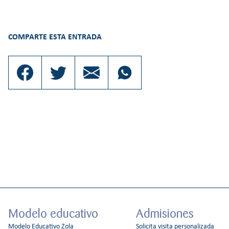
COMPARTE ESTA ENTRADA
Modelo educativo
Admisiones
Modelo Educativo Zola
Solicita visita personalizada