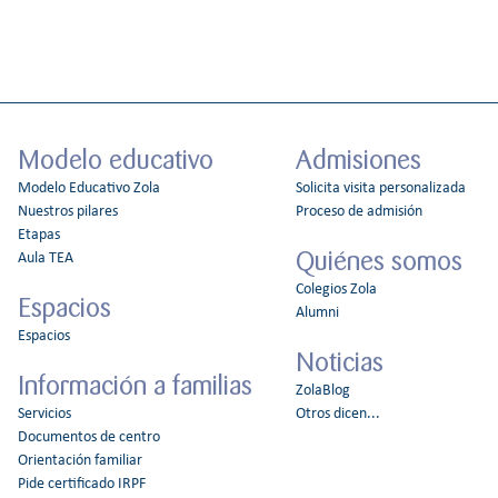
Modelo educativo
Admisiones
Modelo Educativo Zola
Solicita visita personalizada
Nuestros pilares
Proceso de admisión
Etapas
Quiénes somos
Aula TEA
Colegios Zola
Espacios
Alumni
Espacios
Noticias
Información a familias
ZolaBlog
Servicios
Otros dicen...
Documentos de centro
Orientación familiar
Pide certificado IRPF