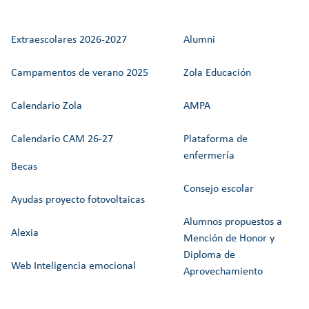
Extraescolares 2026-2027
Alumni
Campamentos de verano 2025
Zola Educación
Calendario Zola
AMPA
Calendario CAM 26-27
Plataforma de
enfermería
Becas
Consejo escolar
Ayudas proyecto fotovoltaicas
Alumnos propuestos a
Alexia
Mención de Honor y
Diploma de
Web Inteligencia emocional
Aprovechamiento