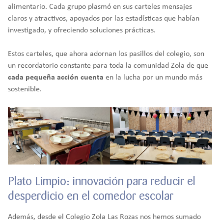
alimentario. Cada grupo plasmó en sus carteles mensajes
claros y atractivos, apoyados por las estadísticas que habían
investigado, y ofreciendo soluciones prácticas.
Estos carteles, que ahora adornan los pasillos del colegio, son
un recordatorio constante para toda la comunidad Zola de que
cada pequeña acción cuenta
en la lucha por un mundo más
sostenible.
Plato Limpio: innovación para reducir el
desperdicio en el comedor escolar
Además, desde el Colegio Zola Las Rozas nos hemos sumado