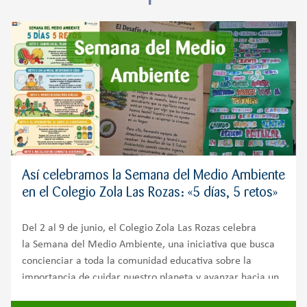
Así celebramos la Semana del Medio Ambiente
en el Colegio Zola Las Rozas: «5 días, 5 retos»
Del 2 al 9 de junio, el Colegio Zola Las Rozas celebra
la Semana del Medio Ambiente, una iniciativa que busca
concienciar a toda la comunidad educativa sobre la
importancia de cuidar nuestro planeta y avanzar hacia un
futuro más sostenible.