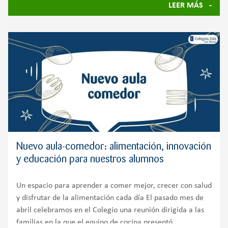
LEER MÁS
Nuevo aula-comedor: alimentación, innovación
y educación para nuestros alumnos
Un espacio para aprender a comer mejor, crecer con salud
y disfrutar de la alimentación cada día El pasado mes de
abril celebramos en el Colegio una reunión dirigida a las
familias en la que el equipo de cocina presentó