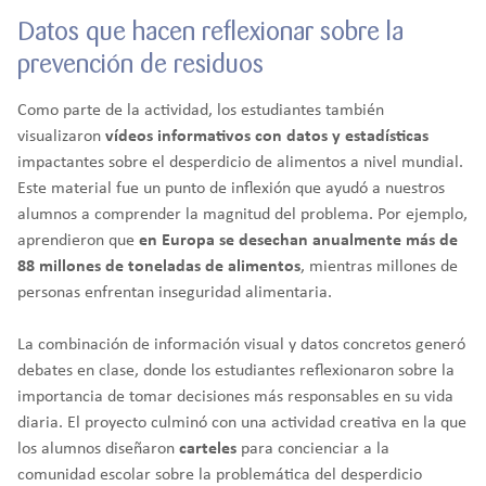
Datos que hacen reflexionar sobre la
prevención de residuos
Como parte de la actividad, los estudiantes también
visualizaron
vídeos informativos con datos y estadísticas
impactantes sobre el desperdicio de alimentos a nivel mundial.
Este material fue un punto de inflexión que ayudó a nuestros
alumnos a comprender la magnitud del problema. Por ejemplo,
aprendieron que
en Europa se desechan anualmente más de
88 millones de toneladas de alimentos
, mientras millones de
personas enfrentan inseguridad alimentaria.
La combinación de información visual y datos concretos generó
debates en clase, donde los estudiantes reflexionaron sobre la
importancia de tomar decisiones más responsables en su vida
diaria. El proyecto culminó con una actividad creativa en la que
los alumnos diseñaron
carteles
para concienciar a la
comunidad escolar sobre la problemática del desperdicio