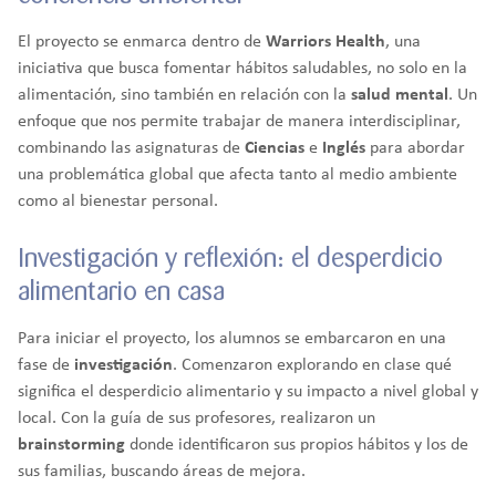
El proyecto se enmarca dentro de
Warriors Health
, una
iniciativa que busca fomentar hábitos saludables, no solo en la
alimentación, sino también en relación con la
salud mental
. Un
enfoque que nos permite trabajar de manera interdisciplinar,
combinando las asignaturas de
Ciencias
e
Inglés
para abordar
una problemática global que afecta tanto al medio ambiente
como al bienestar personal.
Investigación y reflexión: el desperdicio
alimentario en casa
Para iniciar el proyecto, los alumnos se embarcaron en una
fase de
investigación
. Comenzaron explorando en clase qué
significa el desperdicio alimentario y su impacto a nivel global y
local. Con la guía de sus profesores, realizaron un
brainstorming
donde identificaron sus propios hábitos y los de
sus familias, buscando áreas de mejora.