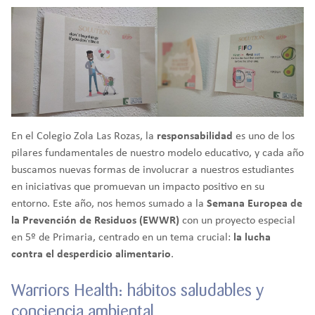
En el Colegio Zola Las Rozas, la
responsabilidad
es uno de los
pilares fundamentales de nuestro modelo educativo, y cada año
buscamos nuevas formas de involucrar a nuestros estudiantes
en iniciativas que promuevan un impacto positivo en su
entorno. Este año, nos hemos sumado a la
Semana Europea de
la Prevención de Residuos (EWWR)
con un proyecto especial
en 5º de Primaria, centrado en un tema crucial:
la lucha
contra el desperdicio alimentario
.
Warriors Health: hábitos saludables y
conciencia ambiental