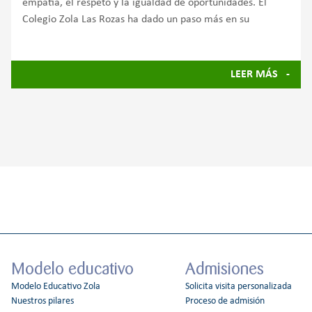
empatía, el respeto y la igualdad de oportunidades. El
Colegio Zola Las Rozas ha dado un paso más en su
LEER MÁS
Modelo educativo
Admisiones
Modelo Educativo Zola
Solicita visita personalizada
Nuestros pilares
Proceso de admisión