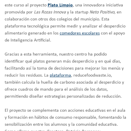
este curso al proyecto
Plato Limpio
, una innovadora iniciativa
promovida por
Las Rozas Innova
y la startup
Neto Positivo
, en
colaboración con otros dos colegios del municipio. Esta
plataforma tecnológica permite medir y analizar el desperdicio
alimentario generado en los
comedores escolares
con el apoyo
de Inteligencia Artificial.
Gracias a esta herramienta, nuestro centro ha podido
identificar qué platos generan más desperdicio y en qué días,
facilitando así la toma de decisiones para mejorar los menús y
reducir los residuos. La
plataforma
, reducefoodwaste.io,
también calcula la huella de carbono asociada al desperdicio y
ofrece cuadros de mando para el análisis de los datos,
permitiendo diseñar estrategias personalizadas de reducción.
El proyecto se complementa con acciones educativas en el aula
y formación en hábitos de consumo responsable, fomentando la
sensibilización entre los alumnos y la comunidad educativa.