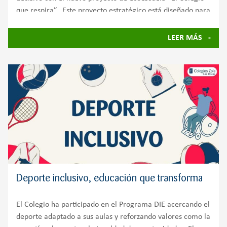
que respira”. Este proyecto estratégico está diseñado para
transformar el centro en un ecosistema autosuficiente
LEER MÁS
Deporte inclusivo, educación que transforma
El Colegio ha participado en el Programa DIE acercando el
deporte adaptado a sus aulas y reforzando valores como la