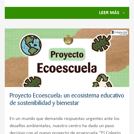
LEER MÁS
Proyecto Ecoescuela: un ecosistema educativo
de sostenibilidad y bienestar
En un mundo que demanda respuestas urgentes ante los
desafíos ambientales, nuestro centro ha dado un paso
decisivo con el nuevo proyecto de ecoescuela “El Colegio