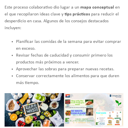
Este proceso colaborativo dio lugar a un
mapa conceptual
en
el que recopilaron ideas clave y
tips prácticos
para reducir el
desperdicio en casa. Algunos de los consejos destacados
incluyen:
Planificar las comidas de la semana para evitar comprar
en exceso.
Revisar fechas de caducidad y consumir primero los
productos más próximos a vencer.
Aprovechar las sobras para preparar nuevas recetas.
Conservar correctamente los alimentos para que duren
más tiempo.