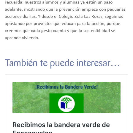
recuerda: nuestros alumnos y alumnas ya están un paso
adelante, mostrando que la prevención empieza con pequeñas
acciones diarias. Y desde el Colegio Zola Las Rozas, seguimos
apostando por proyectos que educan para la acción, porque
creemos que cada gesto cuenta y que la sostenibilidad se
aprende viviendo.
También te puede interesar…