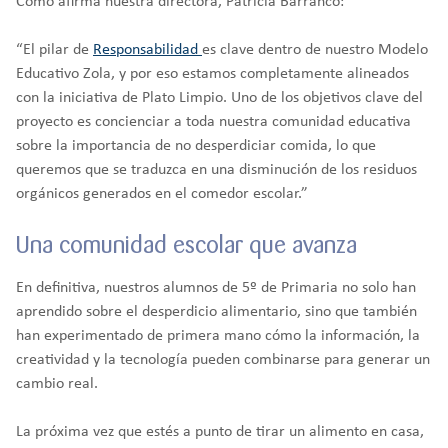
Como afirma nuestra directora, Patricia Barranco:
“El pilar de
Responsabilidad
es clave dentro de nuestro Modelo
Educativo Zola, y por eso estamos completamente alineados
con la iniciativa de Plato Limpio. Uno de los objetivos clave del
proyecto es concienciar a toda nuestra comunidad educativa
sobre la importancia de no desperdiciar comida, lo que
queremos que se traduzca en una disminución de los residuos
orgánicos generados en el comedor escolar.”
Una comunidad escolar que avanza
En definitiva, nuestros alumnos de 5º de Primaria no solo han
aprendido sobre el desperdicio alimentario, sino que también
han experimentado de primera mano cómo la información, la
creatividad y la tecnología pueden combinarse para generar un
cambio real.
La próxima vez que estés a punto de tirar un alimento en casa,