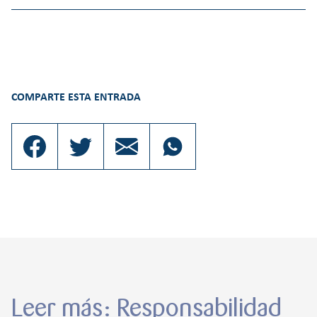
COMPARTE ESTA ENTRADA
Leer más: Responsabilidad