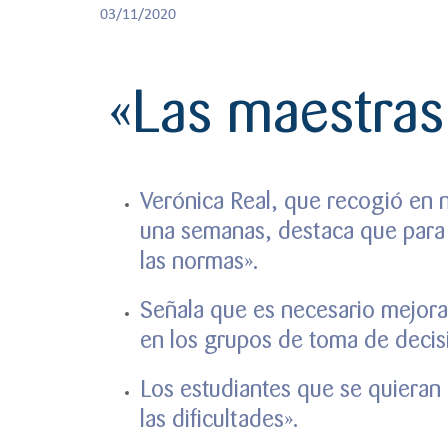
03/11/2020
«Las maestras
Verónica Real, que recogió en n
una semanas, destaca que para c
las normas».
Señala que es necesario mejorar
en los grupos de toma de decis
Los estudiantes que se quieran
las dificultades».