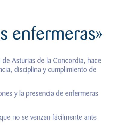
as enfermeras»
 de Asturias de la Concordia, hace
cia, disciplina y cumplimiento de
iones y la presencia de enfermeras
«que no se venzan fácilmente ante