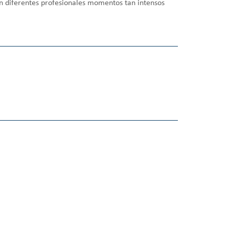
tan diferentes profesionales momentos tan intensos