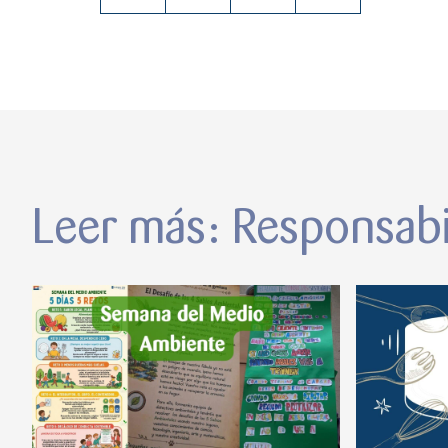
Leer más: Responsabi