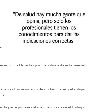
as
ener control lo antes posible sobre esta enfermedad.
al encontrarse aislados de sus familiares y el colapso
tual.
en la parte profesional me quedo con que el trabajo