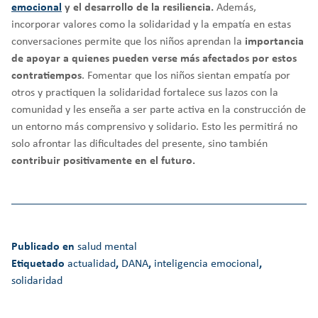
emocional
y el desarrollo de la resiliencia.
Además,
incorporar valores como la solidaridad y la empatía en estas
conversaciones permite que los niños aprendan la
importancia
de apoyar a quienes pueden verse más afectados por estos
contratiempos
. Fomentar que los niños sientan empatía por
otros y practiquen la solidaridad fortalece sus lazos con la
comunidad y les enseña a ser parte activa en la construcción de
un entorno más comprensivo y solidario. Esto les permitirá no
solo afrontar las dificultades del presente, sino también
contribuir positivamente en el futuro.
Publicado en
salud mental
Etiquetado
actualidad
,
DANA
,
inteligencia emocional
,
solidaridad