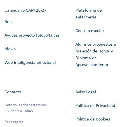
Calendario CAM 26-27
Plataforma de
enfermería
Becas
Consejo escolar
Ayudas proyecto fotovoltaicas
Alumnos propuestos a
Alexia
Mención de Honor y
Diploma de
Web Inteligencia emocional
Aprovechamiento
Contacto
Aviso Legal
Horario las dos secretarías:
Política de Privacidad
L-V de 9h a 16h45
Política de Cookies
Secretaría