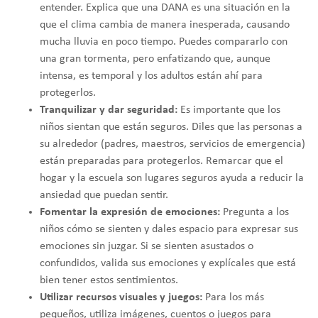
entender. Explica que una DANA es una situación en la
que el clima cambia de manera inesperada, causando
mucha lluvia en poco tiempo. Puedes compararlo con
una gran tormenta, pero enfatizando que, aunque
intensa, es temporal y los adultos están ahí para
protegerlos.
Tranquilizar y dar seguridad:
Es importante que los
niños sientan que están seguros. Diles que las personas a
su alrededor (padres, maestros, servicios de emergencia)
están preparadas para protegerlos. Remarcar que el
hogar y la escuela son lugares seguros ayuda a reducir la
ansiedad que puedan sentir.
Fomentar la expresión de emociones:
Pregunta a los
niños cómo se sienten y dales espacio para expresar sus
emociones sin juzgar. Si se sienten asustados o
confundidos, valida sus emociones y explícales que está
bien tener estos sentimientos.
Utilizar recursos visuales y juegos:
Para los más
pequeños, utiliza imágenes, cuentos o juegos para