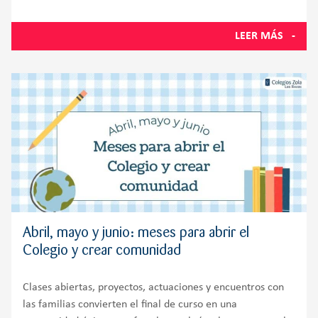
Prueba de Acceso a
LEER MÁS
Abril, mayo y junio: meses para abrir el
Colegio y crear comunidad
Clases abiertas, proyectos, actuaciones y encuentros con
las familias convierten el final de curso en una