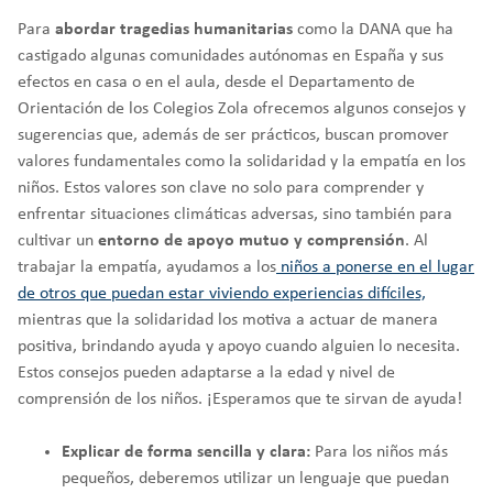
Para
abordar tragedias humanitarias
como la DANA que ha
castigado algunas comunidades autónomas en España y sus
efectos en casa o en el aula, desde el Departamento de
Orientación de los Colegios Zola ofrecemos algunos consejos y
sugerencias que, además de ser prácticos, buscan promover
valores fundamentales como la solidaridad y la empatía en los
niños. Estos valores son clave no solo para comprender y
enfrentar situaciones climáticas adversas, sino también para
cultivar un
entorno de apoyo mutuo y comprensión
. Al
trabajar la empatía, ayudamos a los
niños a ponerse en el lugar
de otros que puedan estar viviendo experiencias difíciles,
mientras que la solidaridad los motiva a actuar de manera
positiva, brindando ayuda y apoyo cuando alguien lo necesita.
Estos consejos pueden adaptarse a la edad y nivel de
comprensión de los niños. ¡Esperamos que te sirvan de ayuda!
Explicar de forma sencilla y clara:
Para los niños más
pequeños, deberemos utilizar un lenguaje que puedan