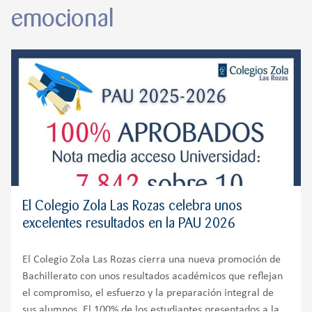
emocional
El Colegio Zola Las Rozas celebra unos
excelentes resultados en la PAU 2026
El Colegio Zola Las Rozas cierra una nueva promoción de
Bachillerato con unos resultados académicos que reflejan
el compromiso, el esfuerzo y la preparación integral de
sus alumnos. El 100% de los estudiantes presentados a la