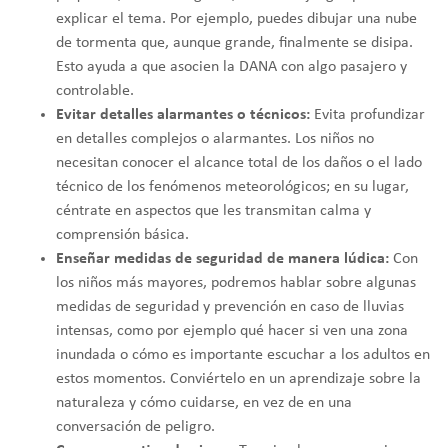
explicar el tema. Por ejemplo, puedes dibujar una nube
de tormenta que, aunque grande, finalmente se disipa.
Esto ayuda a que asocien la DANA con algo pasajero y
controlable.
Evitar detalles alarmantes o técnicos:
Evita profundizar
en detalles complejos o alarmantes. Los niños no
necesitan conocer el alcance total de los daños o el lado
técnico de los fenómenos meteorológicos; en su lugar,
céntrate en aspectos que les transmitan calma y
comprensión básica.
Enseñar medidas de seguridad de manera lúdica:
Con
los niños más mayores, podremos hablar sobre algunas
medidas de seguridad y prevención en caso de lluvias
intensas, como por ejemplo qué hacer si ven una zona
inundada o cómo es importante escuchar a los adultos en
estos momentos. Conviértelo en un aprendizaje sobre la
naturaleza y cómo cuidarse, en vez de en una
conversación de peligro.