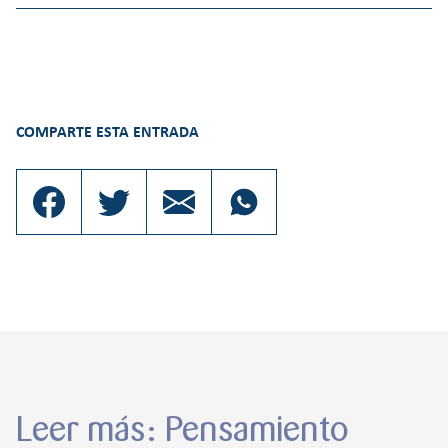
COMPARTE ESTA ENTRADA
Leer más: Pensamiento