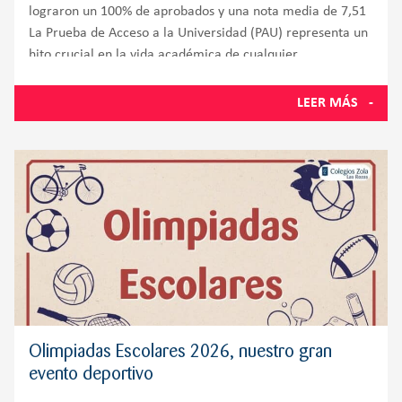
lograron un 100% de aprobados y una nota media de 7,51
La Prueba de Acceso a la Universidad (PAU) representa un
hito crucial en la vida académica de cualquier
LEER MÁS
Olimpiadas Escolares 2026, nuestro gran
evento deportivo