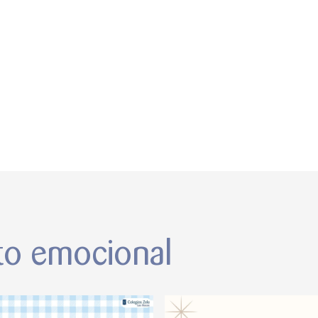
to emocional