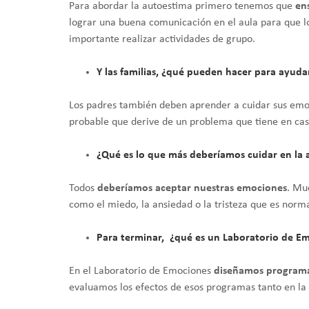
Para abordar la autoestima primero tenemos que
en
lograr una buena comunicación en el aula para que l
importante realizar actividades de grupo.
Y las familias, ¿qué pueden hacer para ayudar
Los padres también deben aprender a cuidar sus emoc
probable que derive de un problema que tiene en cas
¿Qué es lo que más deberíamos cuidar en la 
Todos
deberíamos aceptar nuestras emociones
. Mu
como el miedo, la ansiedad o la tristeza que es nor
Para terminar, ¿qué es un Laboratorio de E
En el Laboratorio de Emociones
diseñamos programas
evaluamos los efectos de esos programas tanto en la 