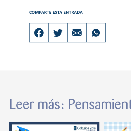
COMPARTE ESTA ENTRADA
Leer más: Pensamien