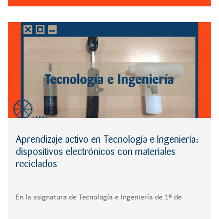
Aprendizaje activo en Tecnología e Ingeniería:
dispositivos electrónicos con materiales
reciclados
En la asignatura de Tecnología e Ingeniería de 1º de
Bachillerato, los alumnos han participado en una