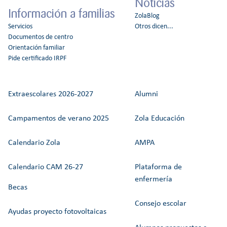
Noticias
Información a familias
ZolaBlog
Servicios
Otros dicen...
Documentos de centro
Orientación familiar
Pide certificado IRPF
Extraescolares 2026-2027
Alumni
Campamentos de verano 2025
Zola Educación
Calendario Zola
AMPA
Calendario CAM 26-27
Plataforma de
enfermería
Becas
Consejo escolar
Ayudas proyecto fotovoltaicas