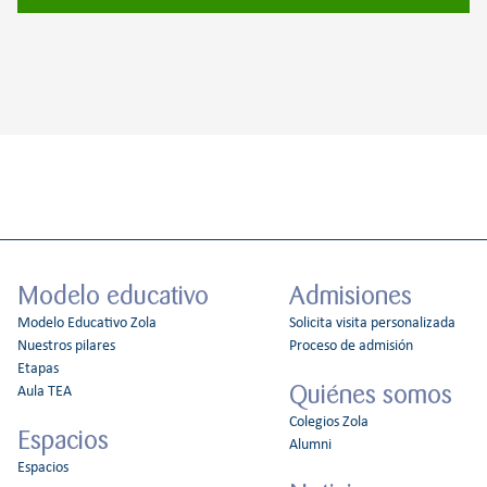
Modelo educativo
Admisiones
Modelo Educativo Zola
Solicita visita personalizada
Nuestros pilares
Proceso de admisión
Etapas
Quiénes somos
Aula TEA
Colegios Zola
Espacios
Alumni
Espacios