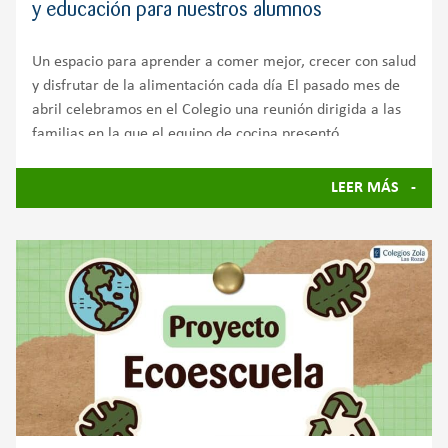
y educación para nuestros alumnos
Un espacio para aprender a comer mejor, crecer con salud
y disfrutar de la alimentación cada día El pasado mes de
abril celebramos en el Colegio una reunión dirigida a las
familias en la que el equipo de cocina presentó
LEER MÁS