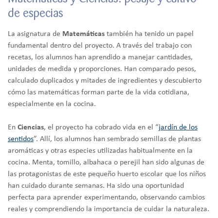
de especias
La asignatura de
Matemáticas
también ha tenido un papel
fundamental dentro del proyecto. A través del trabajo con
recetas, los alumnos han aprendido a manejar cantidades,
unidades de medida y proporciones. Han comparado pesos,
calculado duplicados y mitades de ingredientes y descubierto
cómo las matemáticas forman parte de la vida cotidiana,
especialmente en la cocina.
En
Ciencias
, el proyecto ha cobrado vida en el “
jardín de los
sentidos
”. Allí, los alumnos han sembrado semillas de plantas
aromáticas y otras especies utilizadas habitualmente en la
cocina. Menta, tomillo, albahaca o perejil han sido algunas de
las protagonistas de este pequeño huerto escolar que los niños
han cuidado durante semanas. Ha sido una oportunidad
perfecta para aprender experimentando, observando cambios
reales y comprendiendo la importancia de cuidar la naturaleza.