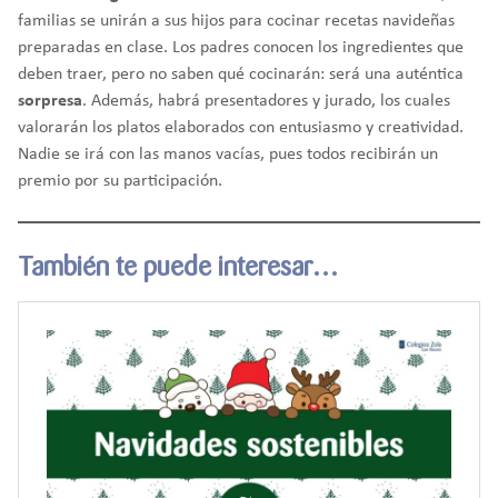
familias se unirán a sus hijos para cocinar recetas navideñas
preparadas en clase. Los padres conocen los ingredientes que
deben traer, pero no saben qué cocinarán: será una auténtica
sorpresa
. Además, habrá presentadores y jurado, los cuales
valorarán los platos elaborados con entusiasmo y creatividad.
Nadie se irá con las manos vacías, pues todos recibirán un
premio por su participación.
También te puede interesar…