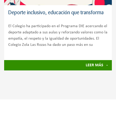
Deporte inclusivo, educación que transforma
El Colegio ha participado en el Programa DIE acercando el
deporte adaptado a sus aulas y reforzando valores como la
empatía, el respeto y la igualdad de oportunidades. El
Colegio Zola Las Rozas ha dado un paso más en su
LEER MÁS