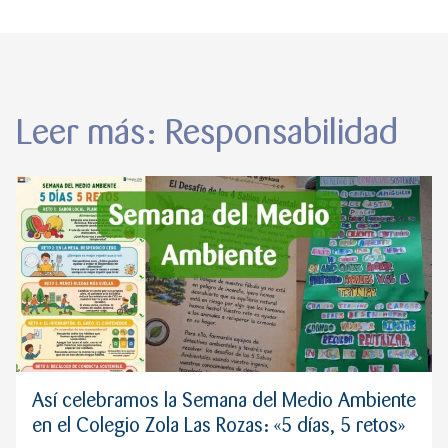
Leer más: Responsabilidad
Así celebramos la Semana del Medio Ambiente
en el Colegio Zola Las Rozas: «5 días, 5 retos»