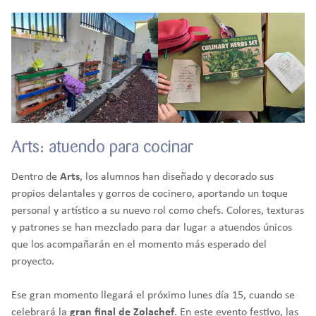
Arts: atuendo para cocinar
Dentro de
Arts
, los alumnos han diseñado y decorado sus
propios delantales y gorros de cocinero, aportando un toque
personal y artístico a su nuevo rol como chefs. Colores, texturas
y patrones se han mezclado para dar lugar a atuendos únicos
que los acompañarán en el momento más esperado del
proyecto.
Ese gran momento llegará el próximo lunes día 15, cuando se
celebrará la
gran final de Zolachef
. En este evento festivo, las