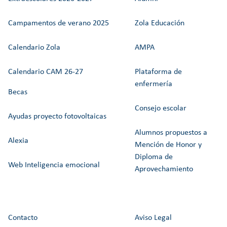
Campamentos de verano 2025
Zola Educación
Calendario Zola
AMPA
Calendario CAM 26-27
Plataforma de
enfermería
Becas
Consejo escolar
Ayudas proyecto fotovoltaicas
Alumnos propuestos a
Alexia
Mención de Honor y
Diploma de
Web Inteligencia emocional
Aprovechamiento
Contacto
Aviso Legal