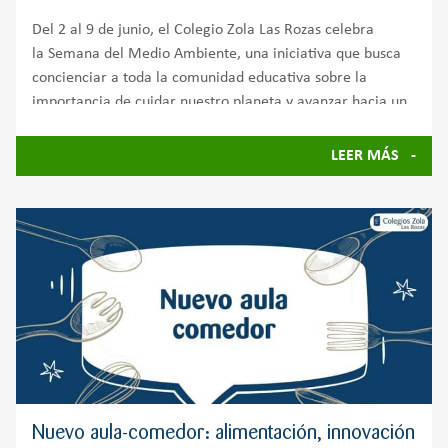
Del 2 al 9 de junio, el Colegio Zola Las Rozas celebra
la Semana del Medio Ambiente, una iniciativa que busca
concienciar a toda la comunidad educativa sobre la
importancia de cuidar nuestro planeta y avanzar hacia un
futuro más sostenible.
LEER MÁS
Nuevo aula-comedor: alimentación, innovación