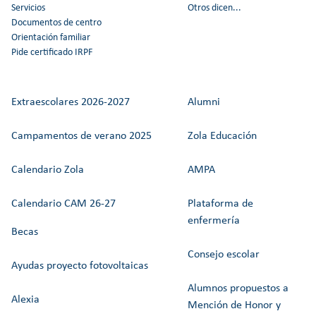
Servicios
Otros dicen...
Documentos de centro
Orientación familiar
Pide certificado IRPF
Extraescolares 2026-2027
Alumni
Campamentos de verano 2025
Zola Educación
Calendario Zola
AMPA
Calendario CAM 26-27
Plataforma de
enfermería
Becas
Consejo escolar
Ayudas proyecto fotovoltaicas
Alumnos propuestos a
Alexia
Mención de Honor y