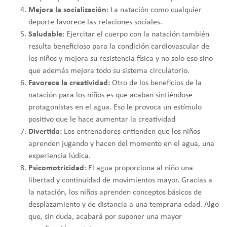
Mejora la socialización:
La natación como cualquier
deporte favorece las relaciones sociales.
Saludable:
Ejercitar el cuerpo con la natación también
resulta beneficioso para la condición cardiovascular de
los niños y mejora su resistencia física y no solo eso sino
que además mejora todo su sistema circulatorio.
Favorece la creatividad:
Otro de los beneficios de la
natación para los niños es que acaban sintiéndose
protagonistas en el agua. Eso le provoca un estímulo
positivo que le hace aumentar la creatividad
Divertida:
Los entrenadores entienden que los niños
aprenden jugando y hacen del momento en el agua, una
experiencia lúdica.
Psicomotricidad:
El agua proporciona al niño una
libertad y continuidad de movimientos mayor. Gracias a
la natación, los niños aprenden conceptos básicos de
desplazamiento y de distancia a una temprana edad. Algo
que, sin duda, acabará por suponer una mayor