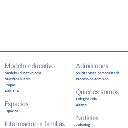
Modelo educativo
Admisiones
Modelo Educativo Zola
Solicita visita personalizada
Nuestros pilares
Proceso de admisión
Etapas
Quiénes somos
Aula TEA
Colegios Zola
Espacios
Alumni
Espacios
Noticias
Información a familias
ZolaBlog