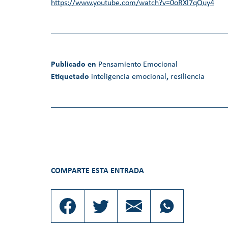
https://
www.youtube.com/watch?v=0oRXl7qQuy4
Publicado en
Pensamiento Emocional
Etiquetado
inteligencia emocional
,
resiliencia
COMPARTE ESTA ENTRADA