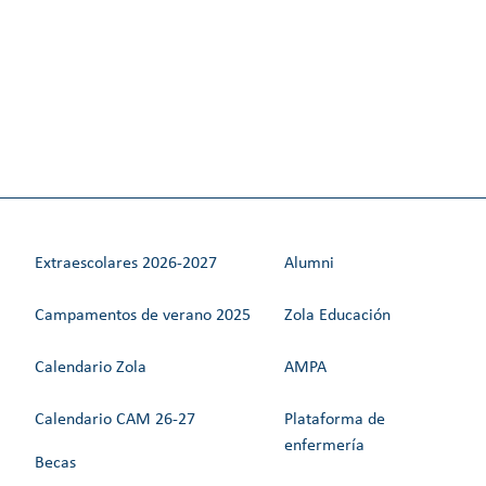
Extraescolares 2026-2027
Alumni
Campamentos de verano 2025
Zola Educación
Calendario Zola
AMPA
Calendario CAM 26-27
Plataforma de
enfermería
Becas