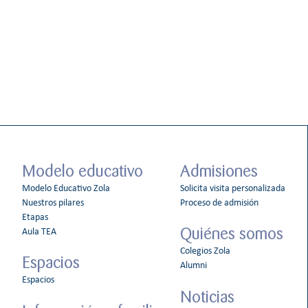
Modelo educativo
Admisiones
Modelo Educativo Zola
Solicita visita personalizada
Nuestros pilares
Proceso de admisión
Etapas
Quiénes somos
Aula TEA
Colegios Zola
Espacios
Alumni
Espacios
Noticias