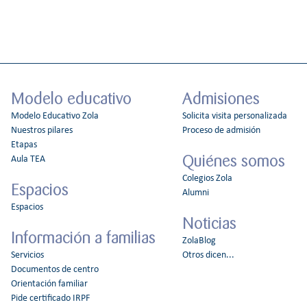
Modelo educativo
Admisiones
Modelo Educativo Zola
Solicita visita personalizada
Nuestros pilares
Proceso de admisión
Etapas
Quiénes somos
Aula TEA
Colegios Zola
Espacios
Alumni
Espacios
Noticias
Información a familias
ZolaBlog
Servicios
Otros dicen...
Documentos de centro
Orientación familiar
Pide certificado IRPF