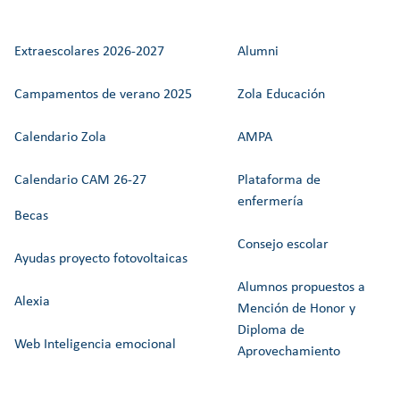
Extraescolares 2026-2027
Alumni
Campamentos de verano 2025
Zola Educación
Calendario Zola
AMPA
Calendario CAM 26-27
Plataforma de
enfermería
Becas
Consejo escolar
Ayudas proyecto fotovoltaicas
Alumnos propuestos a
Alexia
Mención de Honor y
Diploma de
Web Inteligencia emocional
Aprovechamiento