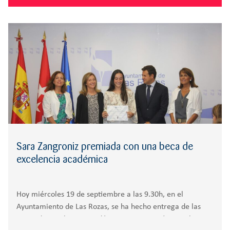
Sara Zangroniz premiada con una beca de
excelencia académica
Hoy miércoles 19 de septiembre a las 9.30h, en el
Ayuntamiento de Las Rozas, se ha hecho entrega de las
Becas de Excelencia Académica curso 2018/19 que la