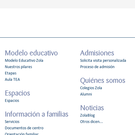
Modelo educativo
Admisiones
Modelo Educativo Zola
Solicita visita personalizada
Nuestros pilares
Proceso de admisión
Etapas
Quiénes somos
Aula TEA
Colegios Zola
Espacios
Alumni
Espacios
Noticias
Información a familias
ZolaBlog
Servicios
Otros dicen...
Documentos de centro
Orientación familiar