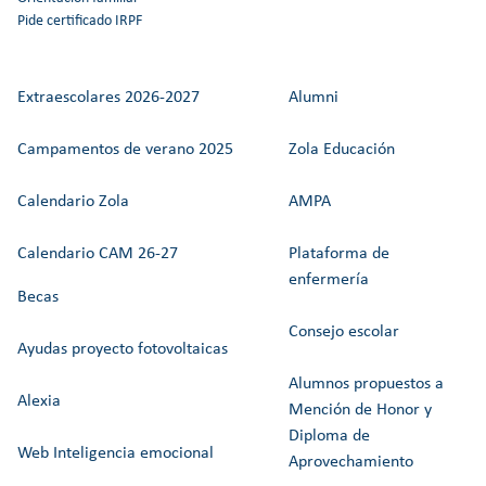
Pide certificado IRPF
Extraescolares 2026-2027
Alumni
Campamentos de verano 2025
Zola Educación
Calendario Zola
AMPA
Calendario CAM 26-27
Plataforma de
enfermería
Becas
Consejo escolar
Ayudas proyecto fotovoltaicas
Alumnos propuestos a
Alexia
Mención de Honor y
Diploma de
Web Inteligencia emocional
Aprovechamiento