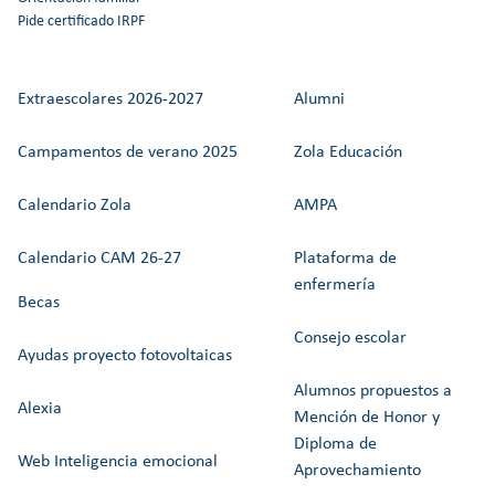
Pide certificado IRPF
Extraescolares 2026-2027
Alumni
Campamentos de verano 2025
Zola Educación
Calendario Zola
AMPA
Calendario CAM 26-27
Plataforma de
enfermería
Becas
Consejo escolar
Ayudas proyecto fotovoltaicas
Alumnos propuestos a
Alexia
Mención de Honor y
Diploma de
Web Inteligencia emocional
Aprovechamiento