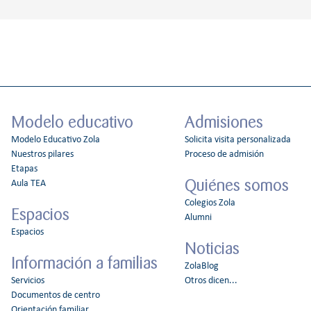
Modelo educativo
Admisiones
Modelo Educativo Zola
Solicita visita personalizada
Nuestros pilares
Proceso de admisión
Etapas
Quiénes somos
Aula TEA
Colegios Zola
Espacios
Alumni
Espacios
Noticias
Información a familias
ZolaBlog
Servicios
Otros dicen...
Documentos de centro
Orientación familiar