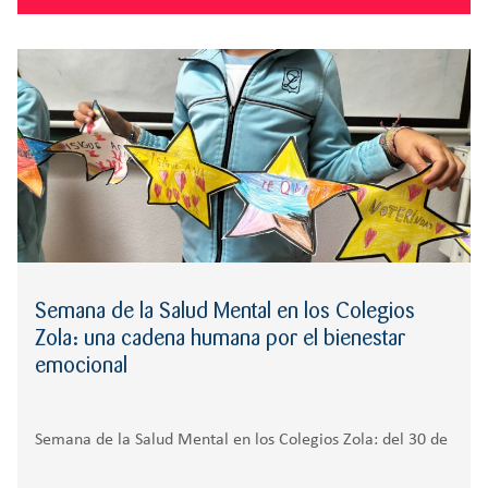
Semana de la Salud Mental en los Colegios
Zola: una cadena humana por el bienestar
emocional
Semana de la Salud Mental en los Colegios Zola: del 30 de
septiembre al 10 de octubre, con actividades para