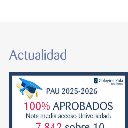
Actualidad