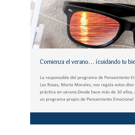
Comienza el verano… ¡cuidando tu bie
La responsable del programa de Pensamiento Em
Las Rozas, Marta Morales, nos regala estos diez
práctica en verano.Desde hace más de 10 años, 
un programa propio de Pensamiento Emocional