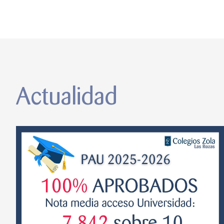
Actualidad