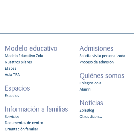
Modelo educativo
Admisiones
Modelo Educativo Zola
Solicita visita personalizada
Nuestros pilares
Proceso de admisión
Etapas
Quiénes somos
Aula TEA
Colegios Zola
Espacios
Alumni
Espacios
Noticias
Información a familias
ZolaBlog
Servicios
Otros dicen...
Documentos de centro
Orientación familiar