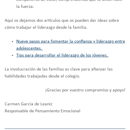
la fuerza.
Aquí os dejamos dos artículos que os pueden dar ideas sobre
cómo trabajar el liderazgo desde la familia.
Nueve pasos para fomentar la confianza y liderazgo entre
adolescentes.
Tips para desarrollar el liderazgo de los jóvenes.
La involucración de las familias es clave para afianzar las
habilidades trabajadas desde el colegio.
¡Gracias por vuestro compromiso y apoyo!
Carmen García de Leaniz
Responsable de Pensamiento Emocional