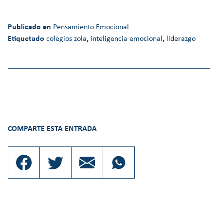
Publicado en
Pensamiento Emocional
Etiquetado
colegios zola
,
inteligencia emocional
,
liderazgo
COMPARTE ESTA ENTRADA