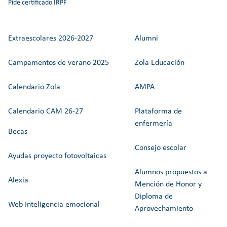
Pide certificado IRPF
Extraescolares 2026-2027
Alumni
Campamentos de verano 2025
Zola Educación
Calendario Zola
AMPA
Calendario CAM 26-27
Plataforma de
enfermería
Becas
Consejo escolar
Ayudas proyecto fotovoltaicas
Alumnos propuestos a
Alexia
Mención de Honor y
Diploma de
Web Inteligencia emocional
Aprovechamiento