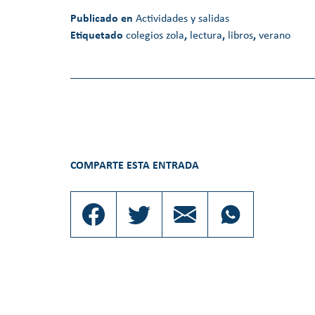
Publicado en
Actividades y salidas
Etiquetado
colegios zola
,
lectura
,
libros
,
verano
COMPARTE ESTA ENTRADA