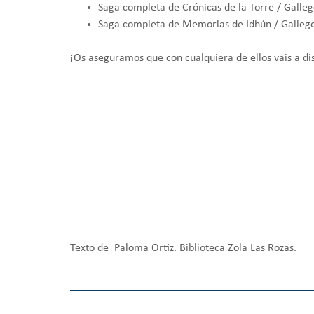
Saga completa de Crónicas de la Torre / Galleg
Saga completa de Memorias de Idhún / Gallego
¡Os aseguramos que con cualquiera de ellos vais a d
Texto de Paloma Ortiz. Biblioteca Zola Las Rozas.