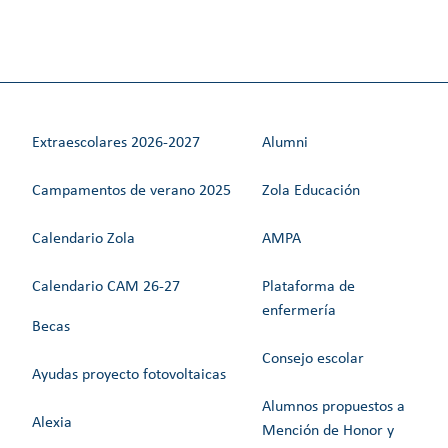
Extraescolares 2026-2027
Alumni
Campamentos de verano 2025
Zola Educación
Calendario Zola
AMPA
Calendario CAM 26-27
Plataforma de
enfermería
Becas
Consejo escolar
Ayudas proyecto fotovoltaicas
Alumnos propuestos a
Alexia
Mención de Honor y