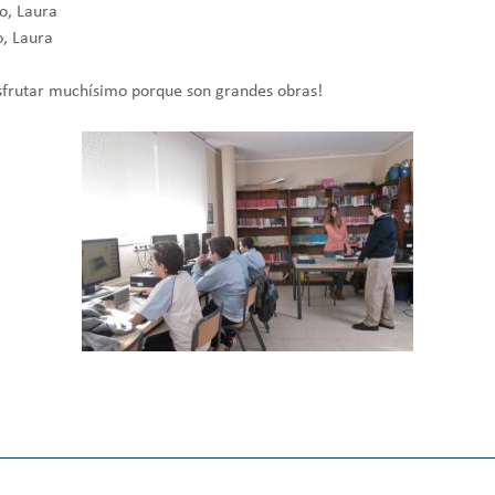
o, Laura
, Laura
isfrutar muchísimo porque son grandes obras!