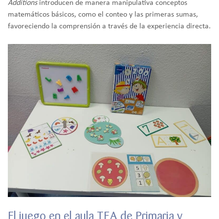
Additions
introducen de manera manipulativa conceptos
matemáticos básicos, como el conteo y las primeras sumas,
favoreciendo la comprensión a través de la experiencia directa.
El juego en el aula TEA de Primaria y