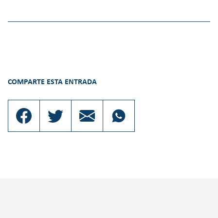
COMPARTE ESTA ENTRADA