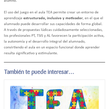
alumno.
El uso del juego en el aula TEA permite crear un entorno de
aprendizaje
estructurado, inclusivo y motivador
, en el que el
alumnado puede desarrollar sus capacidades de forma global.
A través de propuestas lúdicas cuidadosamente seleccionadas,
los profesionales PT, TSIS y AL favorecen la participación activa,
la autonomía y el desarrollo integral del alumnado,
convirtiendo el aula en un espacio funcional donde aprender
resulta significativo y estimulante.
También te puede interesar…