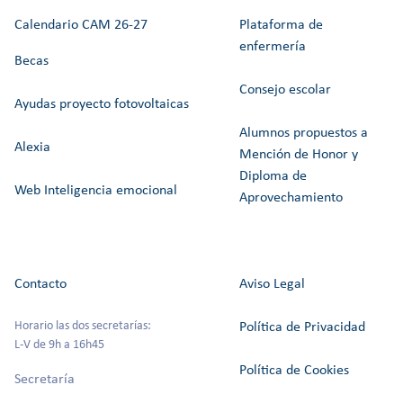
Calendario CAM 26-27
Plataforma de
enfermería
Becas
Consejo escolar
Ayudas proyecto fotovoltaicas
Alumnos propuestos a
Alexia
Mención de Honor y
Diploma de
Web Inteligencia emocional
Aprovechamiento
Contacto
Aviso Legal
Horario las dos secretarías:
Política de Privacidad
L-V de 9h a 16h45
Política de Cookies
Secretaría