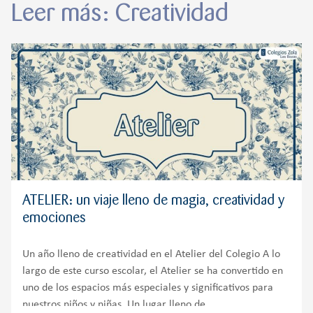
Leer más: Creatividad
ATELIER: un viaje lleno de magia, creatividad y
emociones
Un año lleno de creatividad en el Atelier del Colegio A lo
largo de este curso escolar, el Atelier se ha convertido en
uno de los espacios más especiales y significativos para
nuestros niños y niñas. Un lugar lleno de