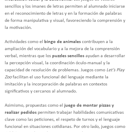
sencillos y los imanes de letras permiten al alumnado iniciarse
en el reconocimiento de letras y en la formación de palabras
de forma manipulativa y visual, favoreciendo la comprensión y
la motivación.
Actividades como el
bingo de animales
contribuyen a la
ampliación del vocabulario y a la mejora de la comprensión
verbal, mientras que los
puzzles sencillos
ayudan a desarrollar
la percepción visual, la coordinación óculo-manual y la
capacidad de resolución de problemas. Juegos como
Let’s Play
Zoo
facilitan el uso funcional del lenguaje mediante la
imitación y la incorporación de palabras en contextos
significativos y cercanos al alumnado.
Asimismo, propuestas como el
juego de montar pizzas y
realizar pedidos
permiten trabajar habilidades comunicativas
clave como las peticiones, el respeto de turnos y el lenguaje
funcional en situaciones cotidianas. Por otro lado, juegos como