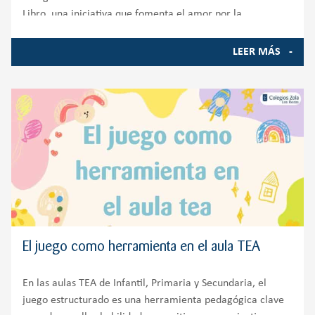
Libro, una iniciativa que fomenta el amor por la
LEER MÁS
El juego como herramienta en el aula TEA
En las aulas TEA de Infantil, Primaria y Secundaria, el
juego estructurado es una herramienta pedagógica clave