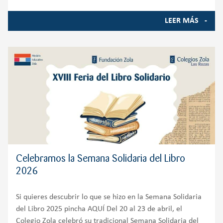
LEER MÁS
Celebramos la Semana Solidaria del Libro
2026
Si quieres descubrir lo que se hizo en la Semana Solidaria
del Libro 2025 pincha AQUÍ Del 20 al 23 de abril, el
Colegio Zola celebró su tradicional Semana Solidaria del