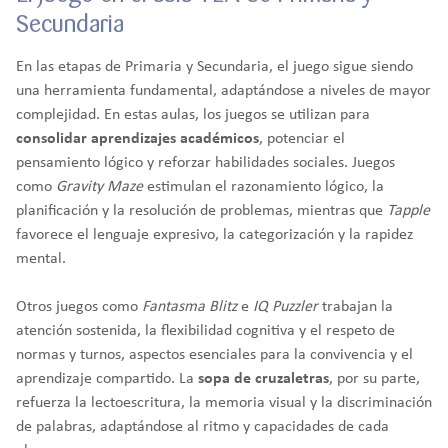
Secundaria
En las etapas de Primaria y Secundaria, el juego sigue siendo
una herramienta fundamental, adaptándose a niveles de mayor
complejidad. En estas aulas, los juegos se utilizan para
consolidar aprendizajes académicos
, potenciar el
pensamiento lógico y reforzar habilidades sociales. Juegos
como
Gravity Maze
estimulan el razonamiento lógico, la
planificación y la resolución de problemas, mientras que
Tapple
favorece el lenguaje expresivo, la categorización y la rapidez
mental.
Otros juegos como
Fantasma Blitz
e
IQ Puzzler
trabajan la
atención sostenida, la flexibilidad cognitiva y el respeto de
normas y turnos, aspectos esenciales para la convivencia y el
aprendizaje compartido. La
sopa de cruzaletras
, por su parte,
refuerza la lectoescritura, la memoria visual y la discriminación
de palabras, adaptándose al ritmo y capacidades de cada