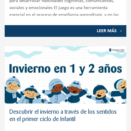
para desarrollar habilidades cognitivas, comunicativas,
sociales y emocionales El juego es una herramienta
esencial en el proceso de enseñanza-aprendizaje, y en las
aulas
LEER MÁS
Descubrir el invierno a través de los sentidos
en el primer ciclo de Infantil