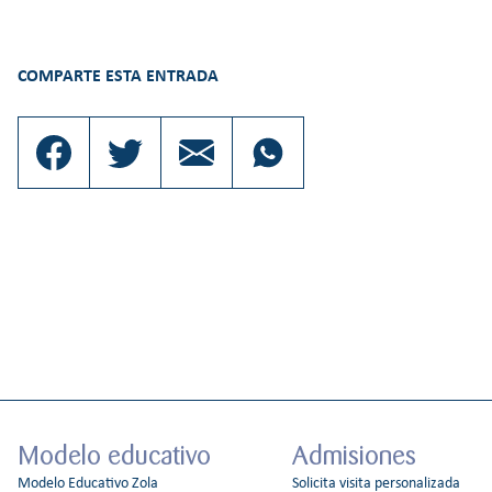
COMPARTE ESTA ENTRADA
Modelo educativo
Admisiones
Modelo Educativo Zola
Solicita visita personalizada