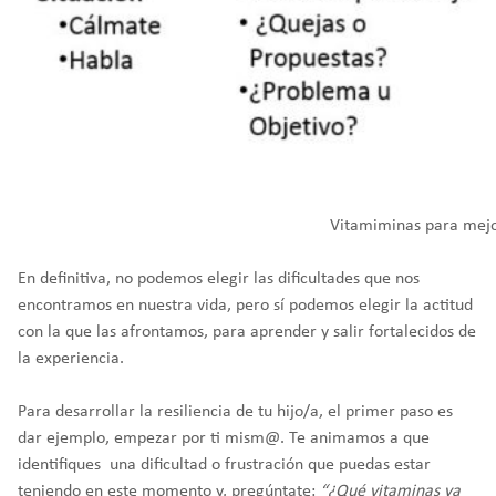
Vitamiminas para mejo
En definitiva, no podemos elegir las dificultades que nos
encontramos en nuestra vida, pero sí podemos elegir la actitud
con la que las afrontamos, para aprender y salir fortalecidos de
la experiencia.
Para desarrollar la resiliencia de tu hijo/a, el primer paso es
dar ejemplo, empezar por ti mism@. Te animamos a que
identifiques una dificultad o frustración que puedas estar
teniendo en este momento y, pregúntate:
“¿Qué vitaminas ya