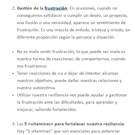
Gestión de la
frustración
:
En ocasiones, cuando no
conseguimos satisfacer o cumplir un deseo, un proyecto,
una ilusión o una necesidad, aparece un sentimiento de
frustración. Es una mezcla de enfado, tristeza y miedo, en
diferente proporción según la persona y situación.
No es malo sentir frustración, lo que puede ser mala es
nuestra forma de reaccionar, de comportarnos, cuando
nos frustramos:
Tener reacciones de ira o dejar de intentar alcanzar
nuestros objetivos, puede dañar nuestras relaciones y
nuestra autoestima.
Utilizar nuestra resiliencia nos puede ayudar a gestionar
la frustración ante las dificultades, para aprender y
mejorar, saliendo fortalecidos.
Las
5 «vitaminas» para fortalecer nuestra resiliencia
:
Hay “5 vitaminas” que son esenciales para potenciar