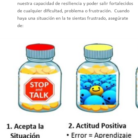
nuestra capacidad de resiliencia y poder salir fortalecidos
de cualquier dificultad, problema o frustración. Cuando
haya una situación en la te sientas frustrado, asegúrate
de: