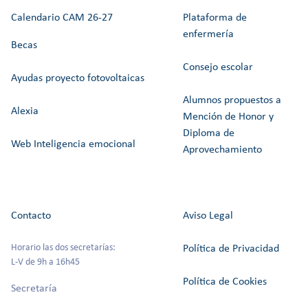
Calendario CAM 26-27
Plataforma de
enfermería
Becas
Consejo escolar
Ayudas proyecto fotovoltaicas
Alumnos propuestos a
Alexia
Mención de Honor y
Diploma de
Web Inteligencia emocional
Aprovechamiento
Contacto
Aviso Legal
Horario las dos secretarías:
Política de Privacidad
L-V de 9h a 16h45
Política de Cookies
Secretaría