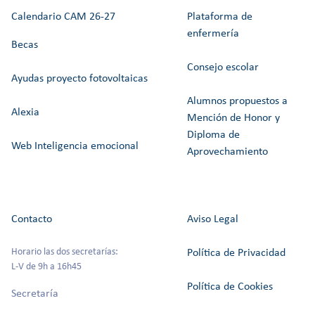
Calendario CAM 26-27
Plataforma de
enfermería
Becas
Consejo escolar
Ayudas proyecto fotovoltaicas
Alumnos propuestos a
Alexia
Mención de Honor y
Diploma de
Web Inteligencia emocional
Aprovechamiento
Contacto
Aviso Legal
Horario las dos secretarías:
Política de Privacidad
L-V de 9h a 16h45
Política de Cookies
Secretaría