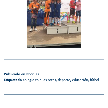
Publicado en
Noticias
Etiquetado
colegio zola las rozas
,
deporte
,
educación
,
fútbol