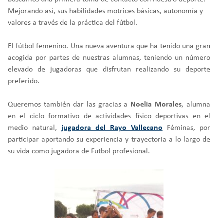
Mejorando así, sus habilidades motrices básicas, autonomía y
valores a través de la práctica del fútbol.
El fútbol femenino. Una nueva aventura que ha tenido una gran
acogida por partes de nuestras alumnas, teniendo un número
elevado de jugadoras que disfrutan realizando su deporte
preferido.
Queremos también dar las gracias a
Noelia Morales
, alumna
en el ciclo formativo de actividades físico deportivas en el
medio natural,
jugadora del Rayo Vallecano
Féminas, por
participar aportando su experiencia y trayectoria a lo largo de
su vida como jugadora de Futbol profesional.