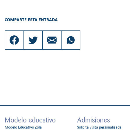
COMPARTE ESTA ENTRADA
Modelo educativo
Admisiones
Modelo Educativo Zola
Solicita visita personalizada