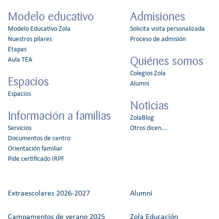
Modelo educativo
Admisiones
Modelo Educativo Zola
Solicita visita personalizada
Nuestros pilares
Proceso de admisión
Etapas
Quiénes somos
Aula TEA
Colegios Zola
Espacios
Alumni
Espacios
Noticias
Información a familias
ZolaBlog
Servicios
Otros dicen...
Documentos de centro
Orientación familiar
Pide certificado IRPF
Extraescolares 2026-2027
Alumni
Campamentos de verano 2025
Zola Educación