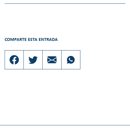
COMPARTE ESTA ENTRADA