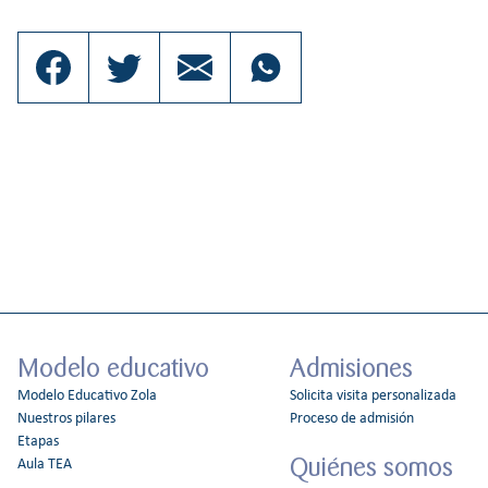
Modelo educativo
Admisiones
Modelo Educativo Zola
Solicita visita personalizada
Nuestros pilares
Proceso de admisión
Etapas
Quiénes somos
Aula TEA