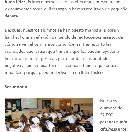
buen líder
. Primero hemos visto las diferentes presentaciones
y documentos sobre el liderazgo y hemos realizado un pequeño
debate.
Después, nuestros alumnos se han puesto manos a la obra y
han hecho una reflexión partiendo del
autoconocimiento
, de
cómo se ven ellos mismos como líderes. Han escrito las
cualidades que creen que tienen y que les pueden ayudar a
liderar de manera positiva, pero también las actitudes
negativas que, en ocasiones, reconocen tener y que deben
modificar porque pueden derivar en un líder tóxico.
Secundaria
Nuestros
alumnos de
3º ESO
practican
min
dfulness
ante