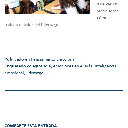
s de ver un
vídeo sobre
cómo se
trabaja el valor del liderazgo.
Publicado en
Pensamiento Emocional
Etiquetado
colegios zola
,
emociones en el aula
,
inteligencia
emocional
,
liderazgo
COMPARTE ESTA ENTRADA