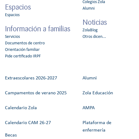
Colegios Zola
Espacios
Alumni
Espacios
Noticias
Información a familias
ZolaBlog
Servicios
Otros dicen...
Documentos de centro
Orientación familiar
Pide certificado IRPF
Extraescolares 2026-2027
Alumni
Campamentos de verano 2025
Zola Educación
Calendario Zola
AMPA
Calendario CAM 26-27
Plataforma de
enfermería
Becas