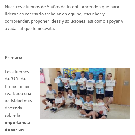
Nuestros alumnos de 5 años de Infantil aprenden que para
liderar es necesario trabajar en equipo, escuchar y
comprender, proponer ideas y soluciones, así como apoyar y
ayudar al que lo necesita.
Primaria
Los alumnos
de 3ºD de
Primaria han
realizado una
actividad muy
divertida
sobre la
importancia
de ser un