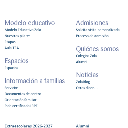
Modelo educativo
Admisiones
Modelo Educativo Zola
Solicita visita personalizada
Nuestros pilares
Proceso de admisión
Etapas
Quiénes somos
Aula TEA
Colegios Zola
Espacios
Alumni
Espacios
Noticias
Información a familias
ZolaBlog
Servicios
Otros dicen...
Documentos de centro
Orientación familiar
Pide certificado IRPF
Extraescolares 2026-2027
Alumni