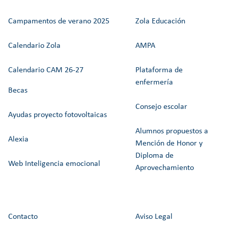
Campamentos de verano 2025
Zola Educación
Calendario Zola
AMPA
Calendario CAM 26-27
Plataforma de
enfermería
Becas
Consejo escolar
Ayudas proyecto fotovoltaicas
Alumnos propuestos a
Alexia
Mención de Honor y
Diploma de
Web Inteligencia emocional
Aprovechamiento
Contacto
Aviso Legal