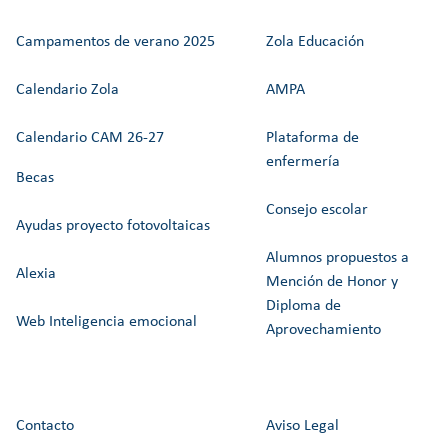
Campamentos de verano 2025
Zola Educación
Calendario Zola
AMPA
Calendario CAM 26-27
Plataforma de
enfermería
Becas
Consejo escolar
Ayudas proyecto fotovoltaicas
Alumnos propuestos a
Alexia
Mención de Honor y
Diploma de
Web Inteligencia emocional
Aprovechamiento
Contacto
Aviso Legal