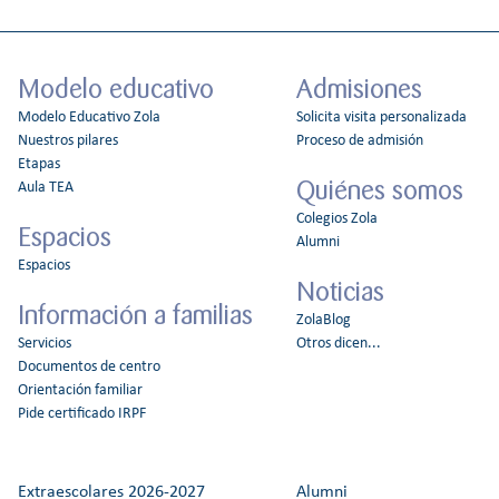
Modelo educativo
Admisiones
Modelo Educativo Zola
Solicita visita personalizada
Nuestros pilares
Proceso de admisión
Etapas
Quiénes somos
Aula TEA
Colegios Zola
Espacios
Alumni
Espacios
Noticias
Información a familias
ZolaBlog
Servicios
Otros dicen...
Documentos de centro
Orientación familiar
Pide certificado IRPF
Extraescolares 2026-2027
Alumni