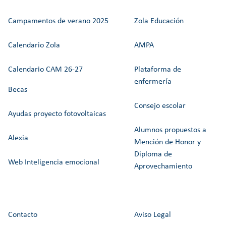
Campamentos de verano 2025
Zola Educación
Calendario Zola
AMPA
Calendario CAM 26-27
Plataforma de
enfermería
Becas
Consejo escolar
Ayudas proyecto fotovoltaicas
Alumnos propuestos a
Alexia
Mención de Honor y
Diploma de
Web Inteligencia emocional
Aprovechamiento
Contacto
Aviso Legal