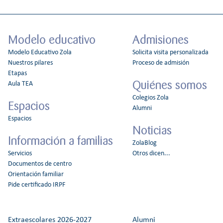
Modelo educativo
Admisiones
Modelo Educativo Zola
Solicita visita personalizada
Nuestros pilares
Proceso de admisión
Etapas
Quiénes somos
Aula TEA
Colegios Zola
Espacios
Alumni
Espacios
Noticias
Información a familias
ZolaBlog
Servicios
Otros dicen...
Documentos de centro
Orientación familiar
Pide certificado IRPF
Extraescolares 2026-2027
Alumni