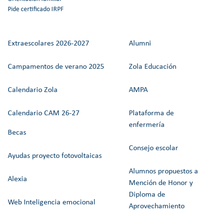
Pide certificado IRPF
Extraescolares 2026-2027
Alumni
Campamentos de verano 2025
Zola Educación
Calendario Zola
AMPA
Calendario CAM 26-27
Plataforma de
enfermería
Becas
Consejo escolar
Ayudas proyecto fotovoltaicas
Alumnos propuestos a
Alexia
Mención de Honor y
Diploma de
Web Inteligencia emocional
Aprovechamiento