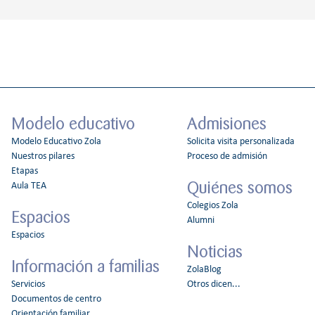
Modelo educativo
Admisiones
Modelo Educativo Zola
Solicita visita personalizada
Nuestros pilares
Proceso de admisión
Etapas
Quiénes somos
Aula TEA
Colegios Zola
Espacios
Alumni
Espacios
Noticias
Información a familias
ZolaBlog
Servicios
Otros dicen...
Documentos de centro
Orientación familiar