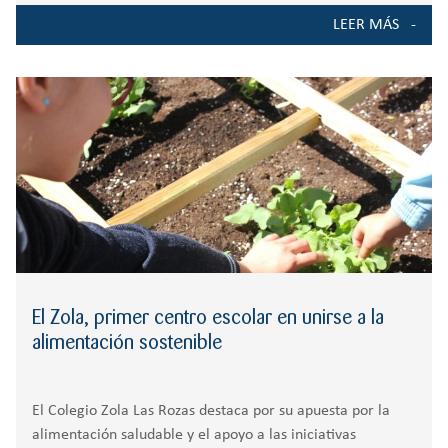
distribución de productos frescos, naturales y de
LEER MÁS
temporada directamente traídos al colegio por pequeños
El Zola, primer centro escolar en unirse a la
alimentación sostenible
El Colegio Zola Las Rozas destaca por su apuesta por la
alimentación saludable y el apoyo a las iniciativas