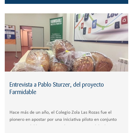
Entrevista a Pablo Sturzer, del proyecto
Farmidable
Hace más de un año, el Colegio Zola Las Rozas fue el
pionero en apostar por una iniciativa piloto en conjunto
con Farmidable, que proponía un nuevo modelo de