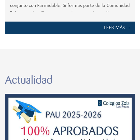
conjunto con Farmidable. Si formas parte de la Comunidad
Zola como familia o como profesor, puedes realizar tu
compra ecológica
LEER MÁS
Actualidad