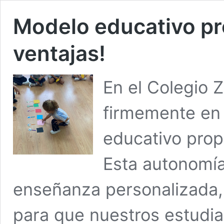
Modelo educativo pr
ventajas!
En el Colegio 
firmemente en 
educativo prop
Esta autonomía
enseñanza personalizada, 
para que nuestros estudi